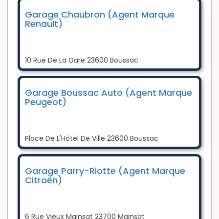
Garage Chaubron (Agent Marque
Renault)
10 Rue De La Gare 23600 Boussac
Garage Boussac Auto (Agent Marque
Peugeot)
Place De L'Hôtel De Ville 23600 Boussac
Garage Parry-Riotte (Agent Marque
Citroën)
6 Rue Vieux Mainsat 23700 Mainsat