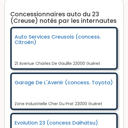
Concessionnaires auto du 23
(Creuse) notés par les internautes
Auto Services Creusois (concess.
Citroën)
21 Avenue Charles De Gaullle 23000 Guéret
Garage De L'Avenir (concess. Toyota)
Zone Industrielle Cher Du Prat 23000 Guéret
Evolution 23 (concess Daihatsu)