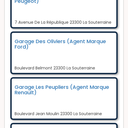
Peugeot)
7 Avenue De La République 23300 La Souterraine
Garage Des Oliviers (Agent Marque
Ford)
Boulevard Belmont 23300 La Souterraine
Garage Les Peupliers (Agent Marque
Renault)
Boulevard Jean Moulin 23300 La Souterraine