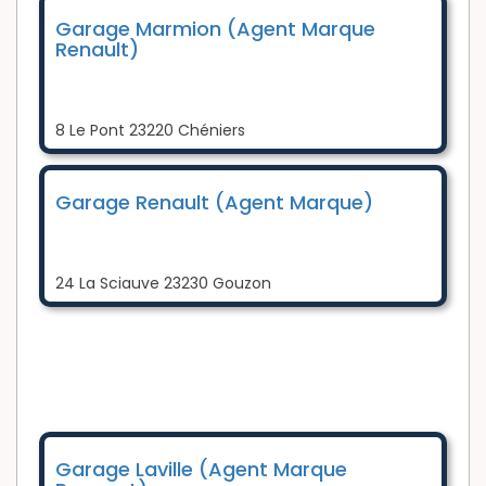
Garage Marmion (Agent Marque
Renault)
8 Le Pont 23220 Chéniers
Garage Renault (Agent Marque)
24 La Sciauve 23230 Gouzon
Garage Laville (Agent Marque