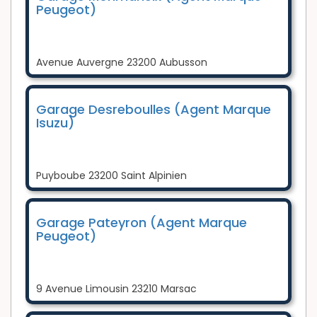
Peugeot)
Avenue Auvergne 23200 Aubusson
Garage Desreboulles (Agent Marque
Isuzu)
Puyboube 23200 Saint Alpinien
Garage Pateyron (Agent Marque
Peugeot)
9 Avenue Limousin 23210 Marsac