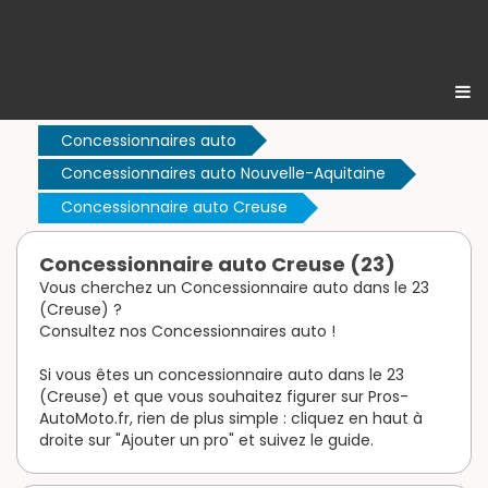
Concessionnaires auto
Concessionnaires auto Nouvelle-Aquitaine
Concessionnaire auto Creuse
Concessionnaire auto Creuse (23)
Vous cherchez un Concessionnaire auto dans le 23
(Creuse) ?
Consultez nos Concessionnaires auto !
Si vous êtes un concessionnaire auto dans le 23
(Creuse) et que vous souhaitez figurer sur Pros-
AutoMoto.fr, rien de plus simple : cliquez en haut à
droite sur "Ajouter un pro" et suivez le guide.