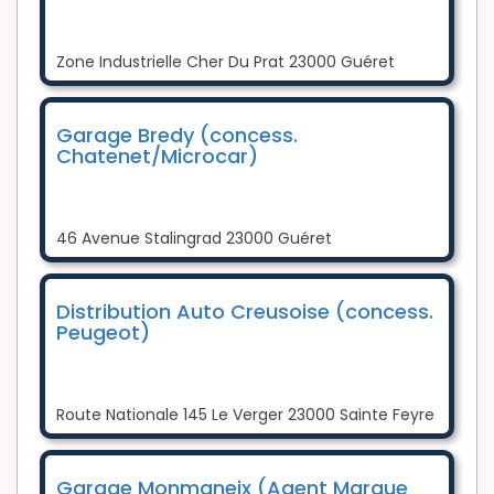
Zone Industrielle Cher Du Prat 23000 Guéret
Garage Bredy (concess.
Chatenet/Microcar)
46 Avenue Stalingrad 23000 Guéret
Distribution Auto Creusoise (concess.
Peugeot)
Route Nationale 145 Le Verger 23000 Sainte Feyre
Garage Monmaneix (Agent Marque