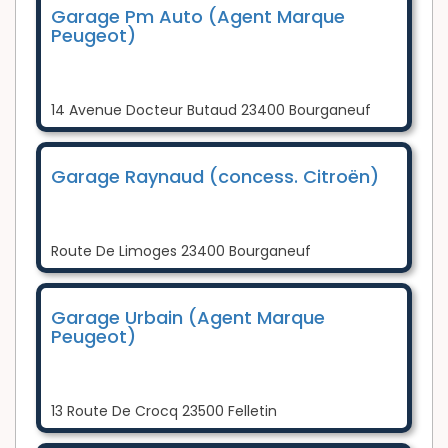
Garage Pm Auto (Agent Marque
Peugeot)
14 Avenue Docteur Butaud 23400 Bourganeuf
Garage Raynaud (concess. Citroën)
Route De Limoges 23400 Bourganeuf
Garage Urbain (Agent Marque
Peugeot)
13 Route De Crocq 23500 Felletin