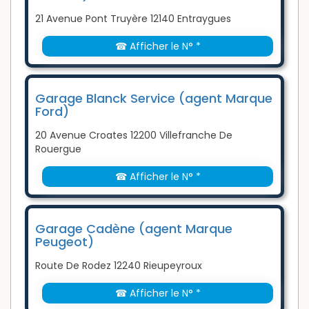
21 Avenue Pont Truyère 12140 Entraygues
☎ Afficher le N° *
Garage Blanck Service (agent Marque
Ford)
20 Avenue Croates 12200 Villefranche De
Rouergue
☎ Afficher le N° *
Garage Cadène (agent Marque
Peugeot)
Route De Rodez 12240 Rieupeyroux
☎ Afficher le N° *