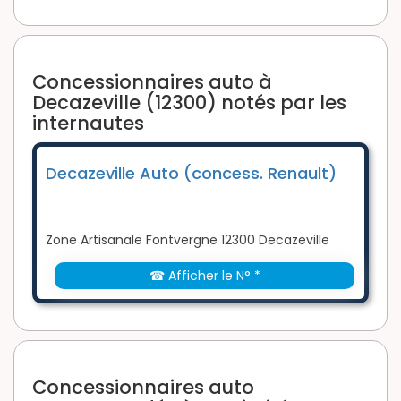
Concessionnaires auto à
Decazeville (12300) notés par les
internautes
Decazeville Auto (concess. Renault)
Zone Artisanale Fontvergne 12300 Decazeville
☎ Afficher le N° *
Concessionnaires auto