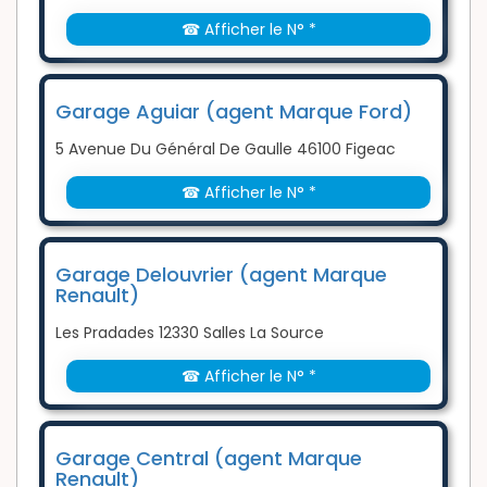
☎ Afficher le N° *
Garage Aguiar (agent Marque Ford)
5 Avenue Du Général De Gaulle 46100 Figeac
☎ Afficher le N° *
Garage Delouvrier (agent Marque
Renault)
Les Pradades 12330 Salles La Source
☎ Afficher le N° *
Garage Central (agent Marque
Renault)