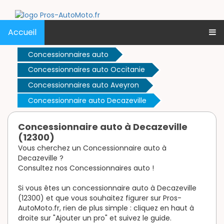
Accueil
Concessionnaires auto
Concessionnaires auto Occitanie
Concessionnaires auto Aveyron
Concessionnaire auto Decazeville
Concessionnaire auto à Decazeville
(12300)
Vous cherchez un Concessionnaire auto à
Decazeville ?
Consultez nos Concessionnaires auto !
Si vous êtes un concessionnaire auto à Decazeville
(12300) et que vous souhaitez figurer sur Pros-
AutoMoto.fr, rien de plus simple : cliquez en haut à
droite sur "Ajouter un pro" et suivez le guide.