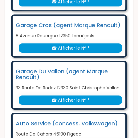
☎ Afficher le N° *
Garage Cros (agent Marque Renault)
8 Avenue Rouergue 12350 Lanuéjouls
☎ Afficher le N° *
Garage Du Vallon (agent Marque
Renault)
33 Route De Rodez 12330 Saint Christophe Vallon
☎ Afficher le N° *
Auto Service (concess. Volkswagen)
Route De Cahors 46100 Figeac