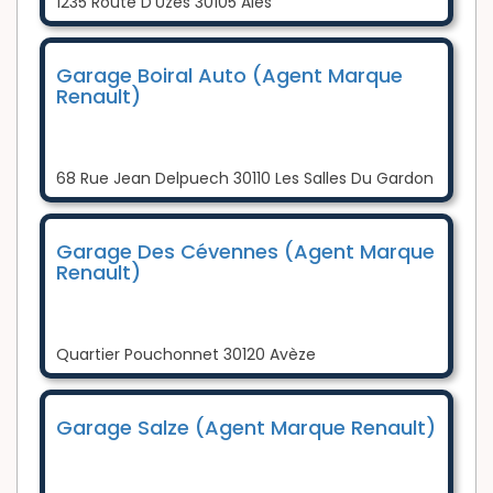
1235 Route D'Uzès 30105 Alès
Garage Boiral Auto (Agent Marque
Renault)
68 Rue Jean Delpuech 30110 Les Salles Du Gardon
Garage Des Cévennes (Agent Marque
Renault)
Quartier Pouchonnet 30120 Avèze
Garage Salze (Agent Marque Renault)