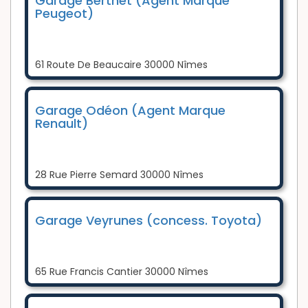
Garage Berthet (Agent Marque
Peugeot)
61 Route De Beaucaire 30000 Nîmes
Garage Odéon (Agent Marque
Renault)
28 Rue Pierre Semard 30000 Nîmes
Garage Veyrunes (concess. Toyota)
65 Rue Francis Cantier 30000 Nîmes