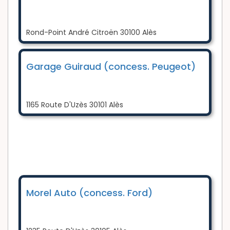
Rond-Point André Citroën 30100 Alès
Garage Guiraud (concess. Peugeot)
1165 Route D'Uzès 30101 Alès
Morel Auto (concess. Ford)