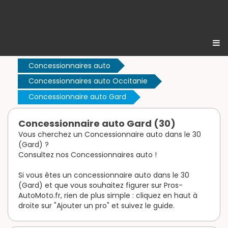
Concessionnaires auto
Concessionnaires auto Occitanie
Concessionnaire auto Gard
Concessionnaire auto Gard (30)
Vous cherchez un Concessionnaire auto dans le 30
(Gard) ?
Consultez nos Concessionnaires auto !
Si vous êtes un concessionnaire auto dans le 30
(Gard) et que vous souhaitez figurer sur Pros-
AutoMoto.fr, rien de plus simple : cliquez en haut à
droite sur "Ajouter un pro" et suivez le guide.