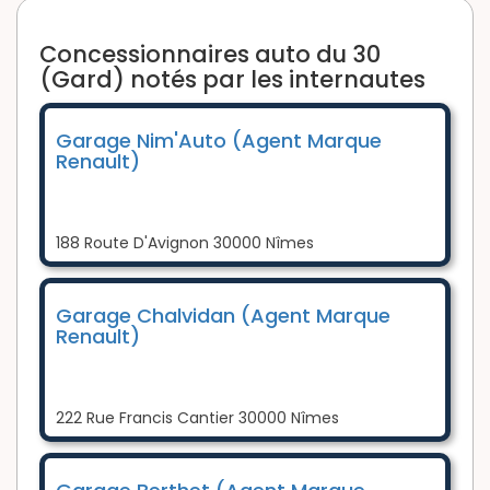
Concessionnaires auto du 30
(Gard) notés par les internautes
Garage Nim'Auto (Agent Marque
Renault)
188 Route D'Avignon 30000 Nîmes
Garage Chalvidan (Agent Marque
Renault)
222 Rue Francis Cantier 30000 Nîmes