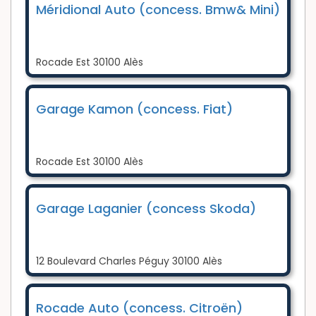
Méridional Auto (concess. Bmw& Mini)
Rocade Est 30100 Alès
Garage Kamon (concess. Fiat)
Rocade Est 30100 Alès
Garage Laganier (concess Skoda)
12 Boulevard Charles Péguy 30100 Alès
Rocade Auto (concess. Citroën)