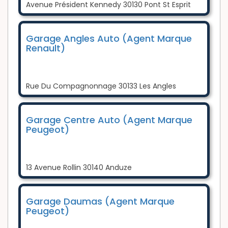
Avenue Président Kennedy 30130 Pont St Esprit
Garage Angles Auto (Agent Marque
Renault)
Rue Du Compagnonnage 30133 Les Angles
Garage Centre Auto (Agent Marque
Peugeot)
13 Avenue Rollin 30140 Anduze
Garage Daumas (Agent Marque
Peugeot)