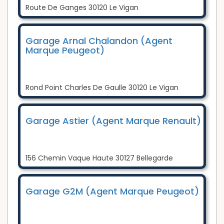
Route De Ganges 30120 Le Vigan
Garage Arnal Chalandon (Agent
Marque Peugeot)
Rond Point Charles De Gaulle 30120 Le Vigan
Garage Astier (Agent Marque Renault)
156 Chemin Vaque Haute 30127 Bellegarde
Garage G2M (Agent Marque Peugeot)