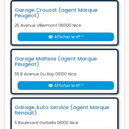
Garage Crouzat (agent Marque
Peugeot)
25 Avenue Villermont 06000 Nice
☎ Afficher le N° *
Garage Maltese (agent Marque
Peugeot)
55 B Avenue Du Ray 06100 Nice
☎ Afficher le N° *
Garage Auto Service (agent Marque
Renault)
5 Boulevard Gorbella 06100 Nice