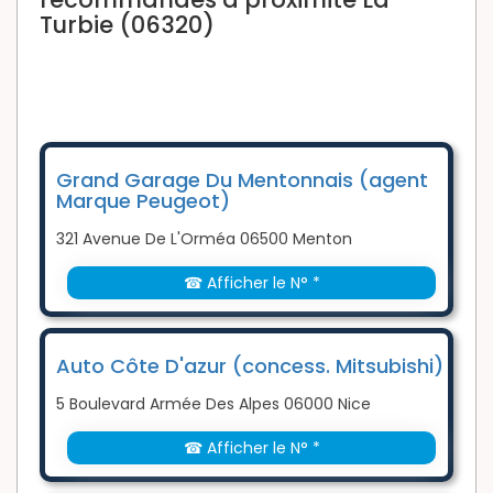
Turbie (06320)
Grand Garage Du Mentonnais (agent
Marque Peugeot)
321 Avenue De L'Orméa 06500 Menton
☎ Afficher le N° *
Auto Côte D'azur (concess. Mitsubishi)
5 Boulevard Armée Des Alpes 06000 Nice
☎ Afficher le N° *