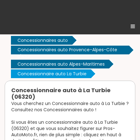
Concessionnaires auto
Concessionnaires auto Provence-Alpes-Côte
d'Azur
Concessionnaires auto Alpes-Maritimes
Concessionnaire auto La Turbie
Concessionnaire auto à La Turbie
(06320)
Vous cherchez un Concessionnaire auto à La Turbie ?
Consultez nos Concessionnaires auto !
Si vous êtes un concessionnaire auto à La Turbie
(06320) et que vous souhaitez figurer sur Pros-
AutoMoto.fr, rien de plus simple : cliquez en haut à