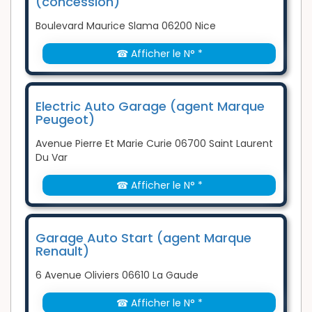
(concession)
Boulevard Maurice Slama 06200 Nice
☎ Afficher le N° *
Electric Auto Garage (agent Marque
Peugeot)
Avenue Pierre Et Marie Curie 06700 Saint Laurent
Du Var
☎ Afficher le N° *
Garage Auto Start (agent Marque
Renault)
6 Avenue Oliviers 06610 La Gaude
☎ Afficher le N° *