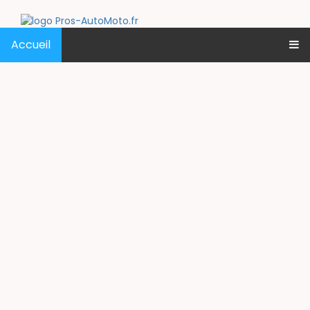
Accueil