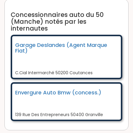
Concessionnaires auto du 50
(Manche) notés par les
internautes
Garage Deslandes (Agent Marque
Fiat)
C.Cial Intermarché 50200 Coutances
Envergure Auto Bmw (concess.)
139 Rue Des Entrepreneurs 50400 Granville