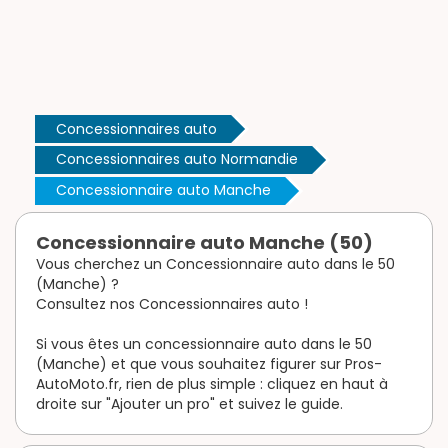
Concessionnaires auto
Concessionnaires auto Normandie
Concessionnaire auto Manche
Concessionnaire auto Manche (50)
Vous cherchez un Concessionnaire auto dans le 50
(Manche) ?
Consultez nos Concessionnaires auto !
Si vous êtes un concessionnaire auto dans le 50
(Manche) et que vous souhaitez figurer sur Pros-
AutoMoto.fr, rien de plus simple : cliquez en haut à
droite sur "Ajouter un pro" et suivez le guide.