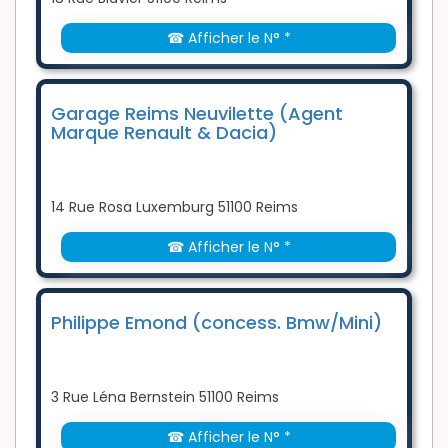
☎ Afficher le N° *
Garage Reims Neuvilette (Agent
Marque Renault & Dacia)
14 Rue Rosa Luxemburg 51100 Reims
☎ Afficher le N° *
Philippe Emond (concess. Bmw/Mini)
3 Rue Léna Bernstein 51100 Reims
☎ Afficher le N° *