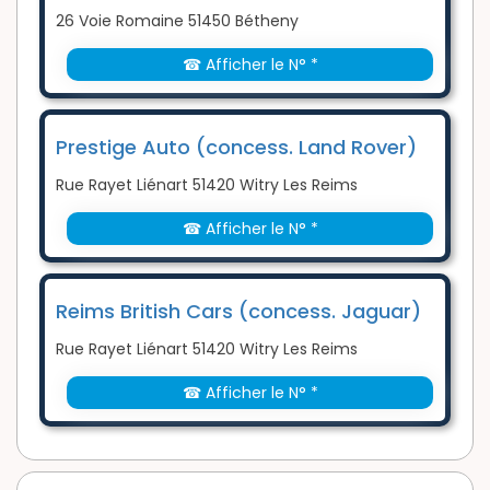
26 Voie Romaine 51450 Bétheny
☎ Afficher le N° *
Prestige Auto (concess. Land Rover)
Rue Rayet Liénart 51420 Witry Les Reims
☎ Afficher le N° *
Reims British Cars (concess. Jaguar)
Rue Rayet Liénart 51420 Witry Les Reims
☎ Afficher le N° *