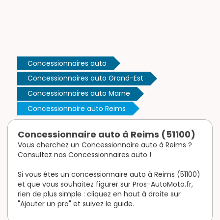
Concessionnaires auto
Concessionnaires auto Grand-Est
Concessionnaires auto Marne
Concessionnaire auto Reims
Concessionnaire auto à Reims (51100)
Vous cherchez un Concessionnaire auto à Reims ?
Consultez nos Concessionnaires auto !
Si vous êtes un concessionnaire auto à Reims (51100)
et que vous souhaitez figurer sur Pros-AutoMoto.fr,
rien de plus simple : cliquez en haut à droite sur
"Ajouter un pro" et suivez le guide.