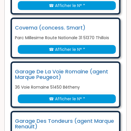
☎ Afficher le N° *
Covema (concess. Smart)
Parc Millesime Route Nationale 31 51370 Thillois
☎ Afficher le N° *
Garage De La Voie Romaine (agent
Marque Peugeot)
36 Voie Romaine 51450 Bétheny
☎ Afficher le N° *
Garage Des Tondeurs (agent Marque
Renault)