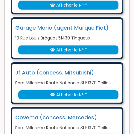
☎ Afficher le N° *
Garage Mario (agent Marque Fiat)
10 Rue Louis Bréguet 51430 Tinqueux
☎ Afficher le N° *
Jf Auto (concess. Mitsubishi)
Parc Millesime Route Nationale 31 51370 Thillois
☎ Afficher le N° *
Covema (concess. Mercedes)
Parc Millesime Route Nationale 31 51370 Thillois