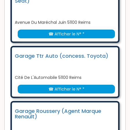
Seat)
Avenue Du Maréchal Juin 51100 Reims
☎ Afficher le N° *
Garage Ttr Auto (concess. Toyota)
Cité De L'Automobile 51100 Reims
☎ Afficher le N° *
Garage Roussery (Agent Marque
Renault)