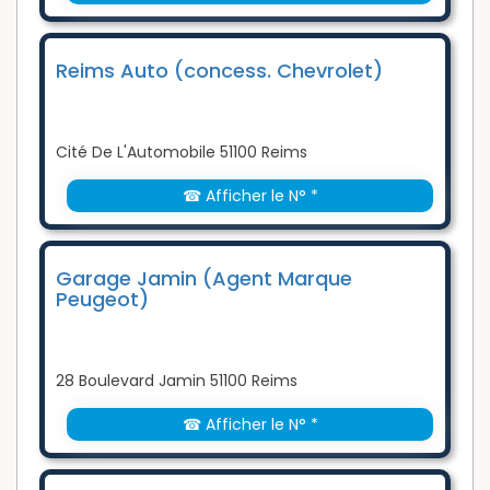
Reims Auto (concess. Chevrolet)
Cité De L'Automobile 51100 Reims
☎ Afficher le N° *
Garage Jamin (Agent Marque
Peugeot)
28 Boulevard Jamin 51100 Reims
☎ Afficher le N° *