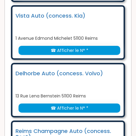
Vista Auto (concess. Kia)
1 Avenue Edmond Michelet 51100 Reims
☎ Afficher le N° *
Delhorbe Auto (concess. Volvo)
13 Rue Lena Bernstein 51100 Reims
☎ Afficher le N° *
Reims Champagne Auto (concess.