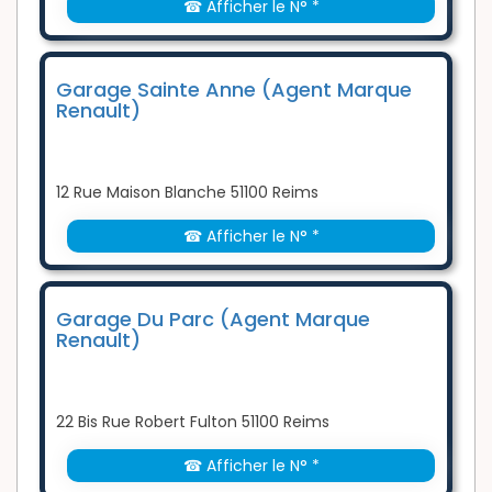
☎ Afficher le N° *
Garage Sainte Anne (Agent Marque
Renault)
12 Rue Maison Blanche 51100 Reims
☎ Afficher le N° *
Garage Du Parc (Agent Marque
Renault)
22 Bis Rue Robert Fulton 51100 Reims
☎ Afficher le N° *