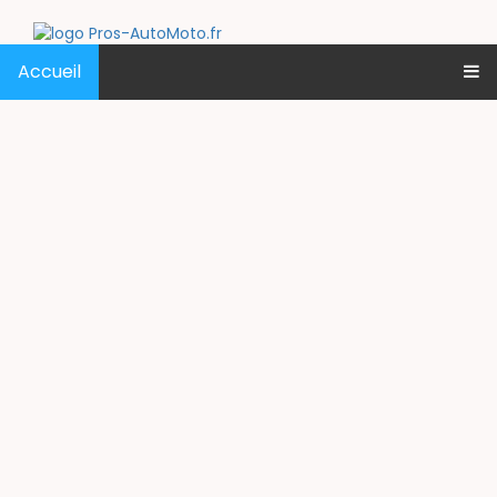
Accueil