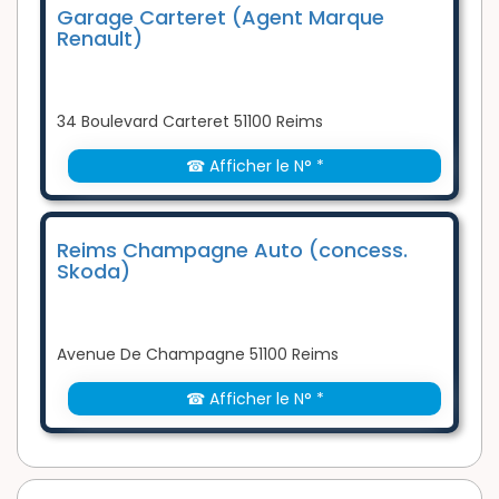
Garage Carteret (Agent Marque
Renault)
34 Boulevard Carteret 51100 Reims
☎ Afficher le N° *
Reims Champagne Auto (concess.
Skoda)
Avenue De Champagne 51100 Reims
☎ Afficher le N° *