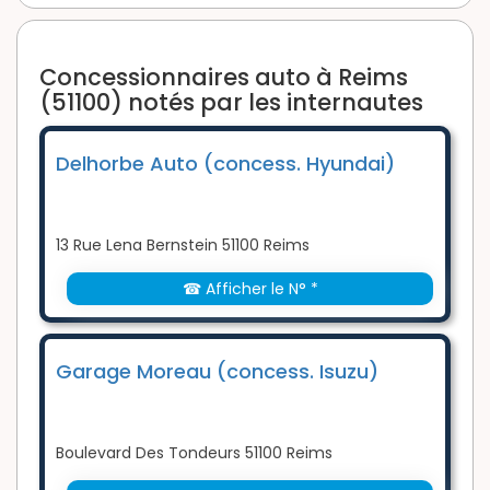
Concessionnaires auto à Reims
(51100) notés par les internautes
Delhorbe Auto (concess. Hyundai)
13 Rue Lena Bernstein 51100 Reims
☎ Afficher le N° *
Garage Moreau (concess. Isuzu)
Boulevard Des Tondeurs 51100 Reims