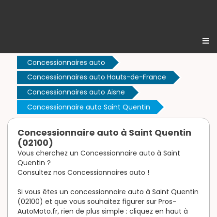
Concessionnaires auto
Concessionnaires auto Hauts-de-France
Concessionnaires auto Aisne
Concessionnaire auto Saint Quentin
Concessionnaire auto à Saint Quentin
(02100)
Vous cherchez un Concessionnaire auto à Saint
Quentin ?
Consultez nos Concessionnaires auto !
Si vous êtes un concessionnaire auto à Saint Quentin
(02100) et que vous souhaitez figurer sur Pros-
AutoMoto.fr, rien de plus simple : cliquez en haut à