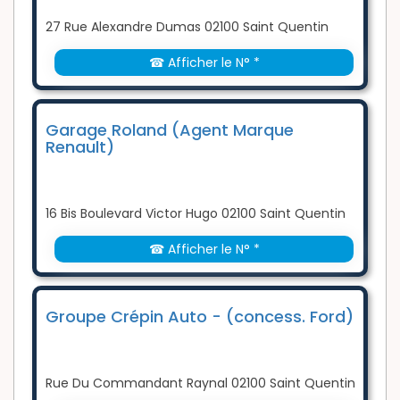
27 Rue Alexandre Dumas 02100 Saint Quentin
☎ Afficher le N° *
Garage Roland (Agent Marque
Renault)
16 Bis Boulevard Victor Hugo 02100 Saint Quentin
☎ Afficher le N° *
Groupe Crépin Auto - (concess. Ford)
Rue Du Commandant Raynal 02100 Saint Quentin