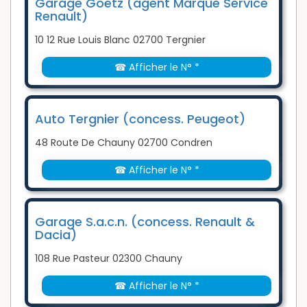
Garage Goëtz (agent Marque Service
Renault)
10 12 Rue Louis Blanc 02700 Tergnier
☎ Afficher le N° *
Auto Tergnier (concess. Peugeot)
48 Route De Chauny 02700 Condren
☎ Afficher le N° *
Garage S.a.c.n. (concess. Renault &
Dacia)
108 Rue Pasteur 02300 Chauny
☎ Afficher le N° *