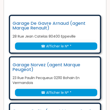
Garage De Gavre Arnaud (agent
Marque Renault)
28 Rue Jean Catelas 80400 Eppeville
☎ Afficher le N° *
Garage Norvez (agent Marque
Peugeot)
23 Rue Paulin Pecqueux 02110 Bohain En
Vermandois
☎ Afficher le N° *