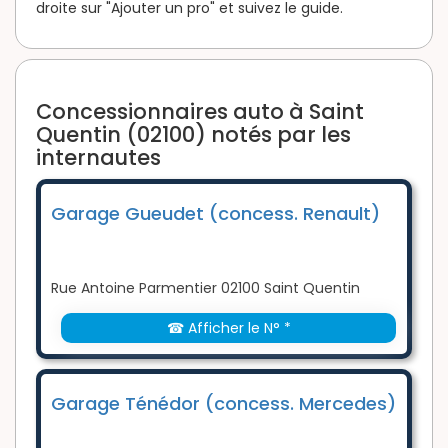
droite sur "Ajouter un pro" et suivez le guide.
Concessionnaires auto à Saint
Quentin (02100) notés par les
internautes
Garage Gueudet (concess. Renault)
Rue Antoine Parmentier 02100 Saint Quentin
☎ Afficher le N° *
Garage Ténédor (concess. Mercedes)