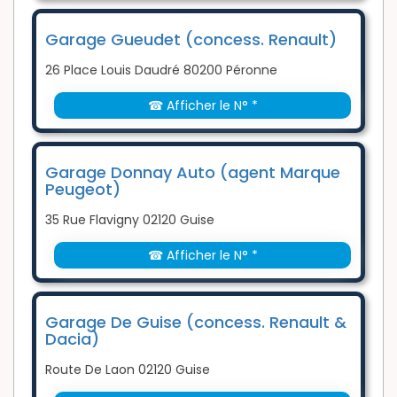
Garage Gueudet (concess. Renault)
26 Place Louis Daudré 80200 Péronne
☎ Afficher le N° *
Garage Donnay Auto (agent Marque
Peugeot)
35 Rue Flavigny 02120 Guise
☎ Afficher le N° *
Garage De Guise (concess. Renault &
Dacia)
Route De Laon 02120 Guise