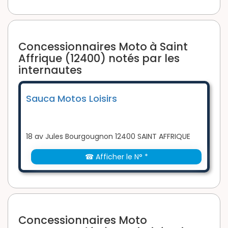
Concessionnaires Moto à Saint
Affrique (12400) notés par les
internautes
Sauca Motos Loisirs
18 av Jules Bourgougnon 12400 SAINT AFFRIQUE
☎ Afficher le N° *
Concessionnaires Moto