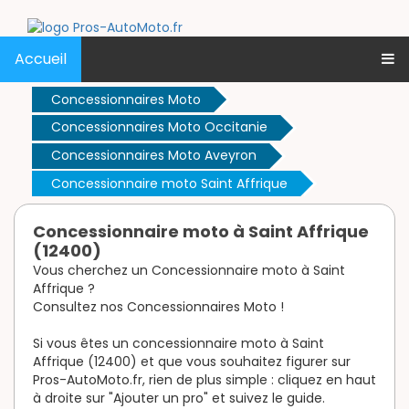
Accueil
Concessionnaires Moto
Concessionnaires Moto Occitanie
Concessionnaires Moto Aveyron
Concessionnaire moto Saint Affrique
Concessionnaire moto à Saint Affrique
(12400)
Vous cherchez un Concessionnaire moto à Saint
Affrique ?
Consultez nos Concessionnaires Moto !
Si vous êtes un concessionnaire moto à Saint
Affrique (12400) et que vous souhaitez figurer sur
Pros-AutoMoto.fr, rien de plus simple : cliquez en haut
à droite sur "Ajouter un pro" et suivez le guide.