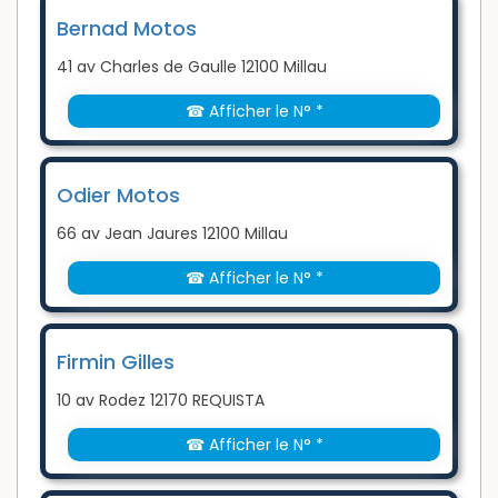
Bernad Motos
41 av Charles de Gaulle 12100 Millau
☎ Afficher le N° *
Odier Motos
66 av Jean Jaures 12100 Millau
☎ Afficher le N° *
Firmin Gilles
10 av Rodez 12170 REQUISTA
☎ Afficher le N° *