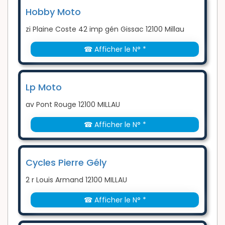
Hobby Moto
zi Plaine Coste 42 imp gén Gissac 12100 Millau
☎ Afficher le N° *
Lp Moto
av Pont Rouge 12100 MILLAU
☎ Afficher le N° *
Cycles Pierre Gély
2 r Louis Armand 12100 MILLAU
☎ Afficher le N° *