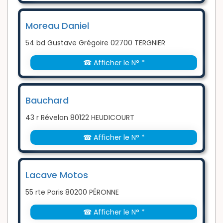
Moreau Daniel
54 bd Gustave Grégoire 02700 TERGNIER
☎ Afficher le N° *
Bauchard
43 r Révelon 80122 HEUDICOURT
☎ Afficher le N° *
Lacave Motos
55 rte Paris 80200 PÉRONNE
☎ Afficher le N° *