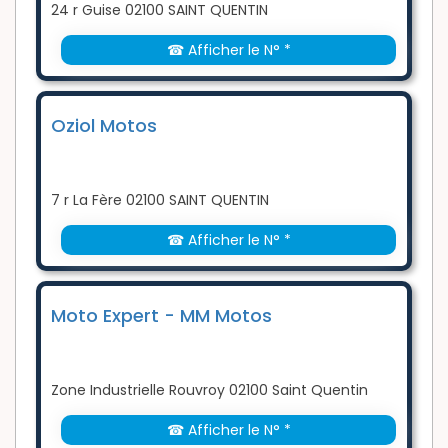
24 r Guise 02100 SAINT QUENTIN
☎ Afficher le N° *
Oziol Motos
7 r La Fère 02100 SAINT QUENTIN
☎ Afficher le N° *
Moto Expert - MM Motos
Zone Industrielle Rouvroy 02100 Saint Quentin
☎ Afficher le N° *