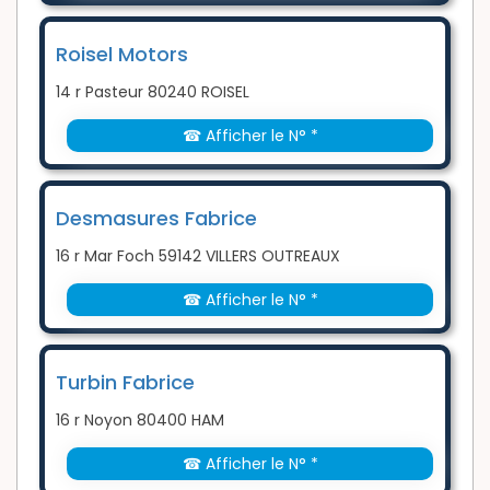
Roisel Motors
14 r Pasteur 80240 ROISEL
☎ Afficher le N° *
Desmasures Fabrice
16 r Mar Foch 59142 VILLERS OUTREAUX
☎ Afficher le N° *
Turbin Fabrice
16 r Noyon 80400 HAM
☎ Afficher le N° *