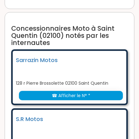
Concessionnaires Moto à Saint
Quentin (02100) notés par les
internautes
Sarrazin Motos
128 r Pierre Brossolette 02100 Saint Quentin
☎ Afficher le N° *
S.R Motos