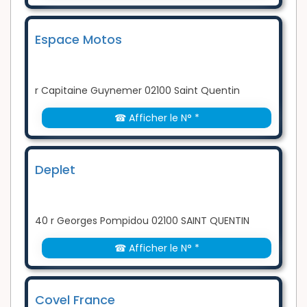
Espace Motos
r Capitaine Guynemer 02100 Saint Quentin
☎ Afficher le N° *
Deplet
40 r Georges Pompidou 02100 SAINT QUENTIN
☎ Afficher le N° *
Covel France