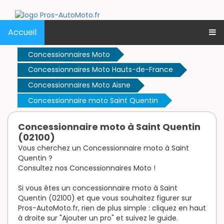
Accueil
Concessionnaires Moto
Concessionnaires Moto Hauts-de-France
Concessionnaires Moto Aisne
Concessionnaire moto Saint Quentin
Concessionnaire moto à Saint Quentin
(02100)
Vous cherchez un Concessionnaire moto à Saint
Quentin ?
Consultez nos Concessionnaires Moto !
Si vous êtes un concessionnaire moto à Saint
Quentin (02100) et que vous souhaitez figurer sur
Pros-AutoMoto.fr, rien de plus simple : cliquez en haut
à droite sur "Ajouter un pro" et suivez le guide.