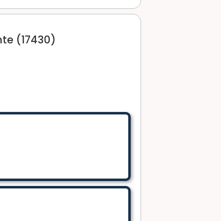
te (17430)