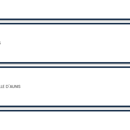
S
LLE D'AUNIS