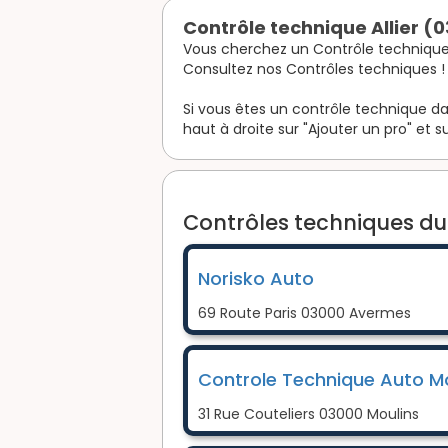
Contrôle technique Allier (0
Vous cherchez un Contrôle technique d
Consultez nos Contrôles techniques !
Si vous êtes un contrôle technique dan
haut à droite sur "Ajouter un pro" et su
Contrôles techniques du 
Norisko Auto
69 Route Paris 03000 Avermes
Controle Technique Auto Mo
31 Rue Couteliers 03000 Moulins