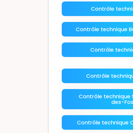
Contrôle techn
Contrôle technique Be
Contrôle techn
Contrôle techniq
Contrôle technique
des-Fo
Contrôle technique C