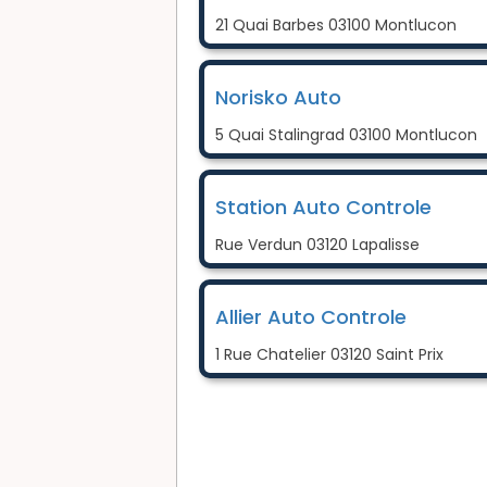
21 Quai Barbes 03100 Montlucon
Norisko Auto
5 Quai Stalingrad 03100 Montlucon
Station Auto Controle
Rue Verdun 03120 Lapalisse
Allier Auto Controle
1 Rue Chatelier 03120 Saint Prix