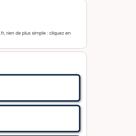
r, rien de plus simple : cliquez en