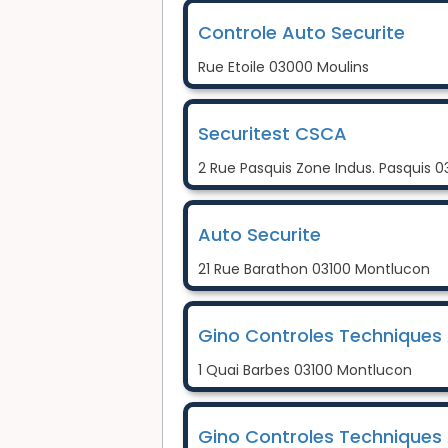
Controle Auto Securite
Rue Etoile 03000 Moulins
Securitest CSCA
2 Rue Pasquis Zone Indus. Pasquis 
Auto Securite
21 Rue Barathon 03100 Montlucon
Gino Controles Techniques
1 Quai Barbes 03100 Montlucon
Gino Controles Techniques