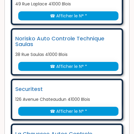
49 Rue Laplace 41000 Blois
☎ Afficher le N° *
Norisko Auto Controle Technique
Saulas
38 Rue Saulas 41000 Blois
☎ Afficher le N° *
Securitest
126 Avenue Chateaudun 41000 Blois
☎ Afficher le N° *
La Chaussee Autos Controle