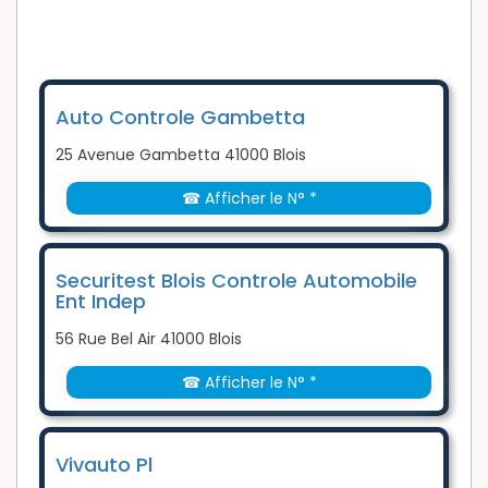
Auto Controle Gambetta
25 Avenue Gambetta 41000 Blois
☎ Afficher le N° *
Securitest Blois Controle Automobile
Ent Indep
56 Rue Bel Air 41000 Blois
☎ Afficher le N° *
Vivauto Pl