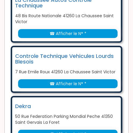
Technique
48 Bis Route Nationale 41260 La Chaussee Saint
Victor
☎ Afficher le N° *
Controle Technique Vehicules Lourds
Blesois
7 Rue Emile Roux 41260 La Chaussee Saint Victor
☎ Afficher le N° *
Dekra
50 Rue Federation Parking Mondial Peche 41350
Saint Gervais La Foret