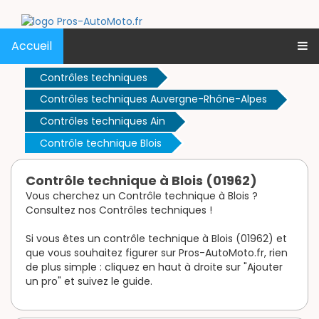
Accueil
Contrôles techniques
Contrôles techniques Auvergne-Rhône-Alpes
Contrôles techniques Ain
Contrôle technique Blois
Contrôle technique à Blois (01962)
Vous cherchez un Contrôle technique à Blois ?
Consultez nos Contrôles techniques !
Si vous êtes un contrôle technique à Blois (01962) et
que vous souhaitez figurer sur Pros-AutoMoto.fr, rien
de plus simple : cliquez en haut à droite sur "Ajouter
un pro" et suivez le guide.