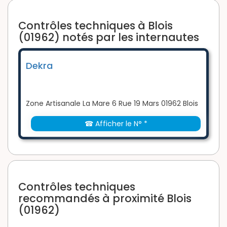
Contrôles techniques à Blois
(01962) notés par les internautes
Dekra
Zone Artisanale La Mare 6 Rue 19 Mars 01962 Blois
☎ Afficher le N° *
Contrôles techniques
recommandés à proximité Blois
(01962)