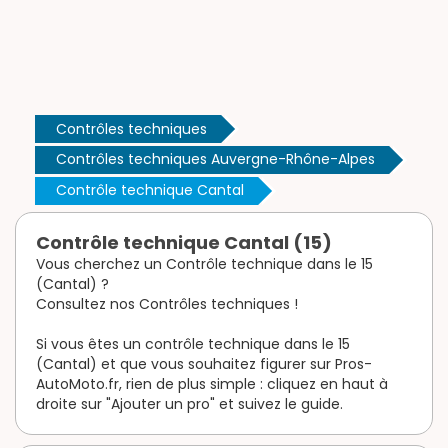
Contrôles techniques
Contrôles techniques Auvergne-Rhône-Alpes
Contrôle technique Cantal
Contrôle technique Cantal (15)
Vous cherchez un Contrôle technique dans le 15
(Cantal) ?
Consultez nos Contrôles techniques !
Si vous êtes un contrôle technique dans le 15
(Cantal) et que vous souhaitez figurer sur Pros-
AutoMoto.fr, rien de plus simple : cliquez en haut à
droite sur "Ajouter un pro" et suivez le guide.