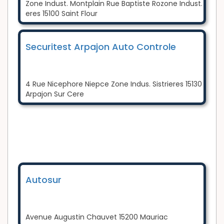
Zone Indust. Montplain Rue Baptiste Rozone Indust.
eres 15100 Saint Flour
Securitest Arpajon Auto Controle
4 Rue Nicephore Niepce Zone Indus. Sistrieres 15130
Arpajon Sur Cere
Autosur
Avenue Augustin Chauvet 15200 Mauriac