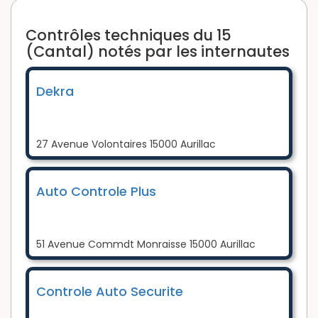
Contrôles techniques du 15
(Cantal) notés par les internautes
Dekra
27 Avenue Volontaires 15000 Aurillac
Auto Controle Plus
51 Avenue Commdt Monraisse 15000 Aurillac
Controle Auto Securite