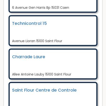
6 Avenue Gen Harris Bp 15031 Caen
Technicontrol 15
Avenue Lioran 15100 Saint Flour
Charrade Laure
Allee Antoine Lauby 15100 Saint Flour
Saint Flour Centre de Controle