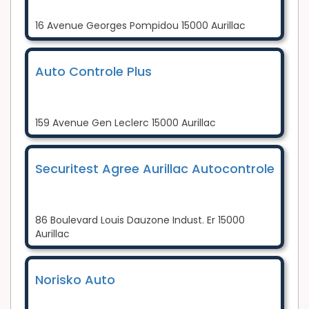
16 Avenue Georges Pompidou 15000 Aurillac
Auto Controle Plus
159 Avenue Gen Leclerc 15000 Aurillac
Securitest Agree Aurillac Autocontrole
86 Boulevard Louis Dauzone Indust. Er 15000
Aurillac
Norisko Auto