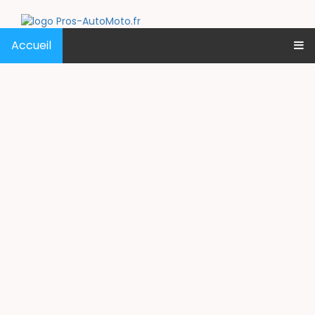
Accueil