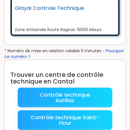
Glayal Controle Technique
Zone Artisanale Route Bagnac 15600 Maurs
* Numéro de mise en relation valable 5 minutes -
Pourquoi
ce numéro ?
Trouver un centre de contrôle
technique en Cantal
Contrôle technique
Aurillac
Contrôle technique Saint-
Flour