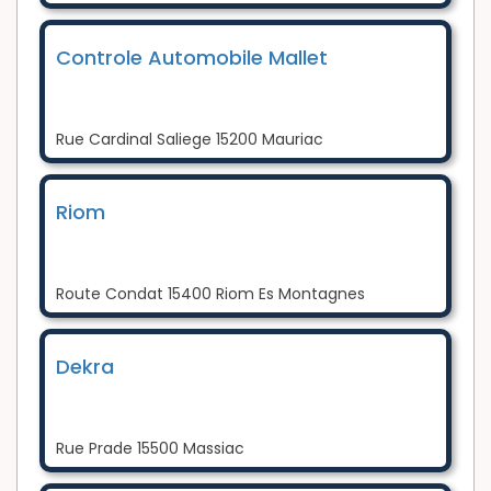
Controle Automobile Mallet
Rue Cardinal Saliege 15200 Mauriac
Riom
Route Condat 15400 Riom Es Montagnes
Dekra
Rue Prade 15500 Massiac