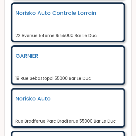
Norisko Auto Controle Lorrain
22 Avenue 94eme Ri 55000 Bar Le Duc
GARNIER
19 Rue Sebastopol 55000 Bar Le Duc
Norisko Auto
Rue Bradferue Parc Bradferue 55000 Bar Le Duc