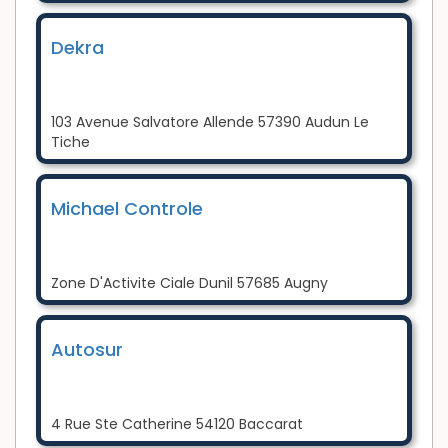
Dekra
103 Avenue Salvatore Allende 57390 Audun Le
Tiche
Michael Controle
Zone D'Activite Ciale Dunil 57685 Augny
Autosur
4 Rue Ste Catherine 54120 Baccarat