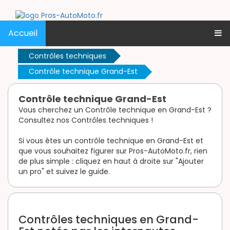
Accueil
Contrôles techniques
Contrôle technique Grand-Est
Contrôle technique Grand-Est
Vous cherchez un Contrôle technique en Grand-Est ?
Consultez nos Contrôles techniques !
Si vous êtes un contrôle technique en Grand-Est et
que vous souhaitez figurer sur Pros-AutoMoto.fr, rien
de plus simple : cliquez en haut à droite sur "Ajouter
un pro" et suivez le guide.
Contrôles techniques en Grand-