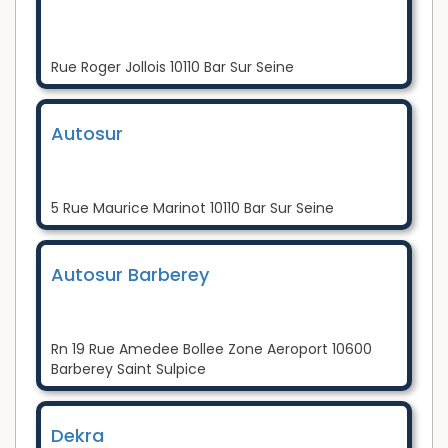
Rue Roger Jollois 10110 Bar Sur Seine
Autosur
5 Rue Maurice Marinot 10110 Bar Sur Seine
Autosur Barberey
Rn 19 Rue Amedee Bollee Zone Aeroport 10600
Barberey Saint Sulpice
Dekra