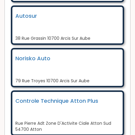
Autosur
38 Rue Grassin 10700 Arcis Sur Aube
Norisko Auto
79 Rue Troyes 10700 Arcis Sur Aube
Controle Technique Atton Plus
Rue Pierre Adt Zone D'Activite Ciale Atton Sud
54700 Atton