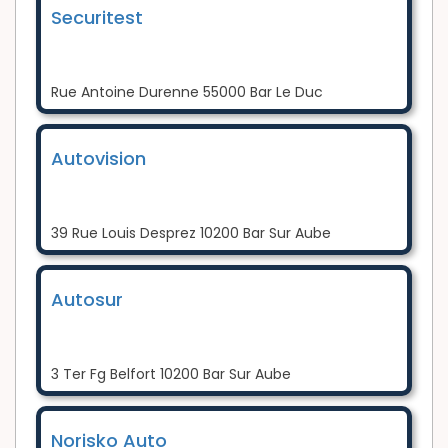
Securitest
Rue Antoine Durenne 55000 Bar Le Duc
Autovision
39 Rue Louis Desprez 10200 Bar Sur Aube
Autosur
3 Ter Fg Belfort 10200 Bar Sur Aube
Norisko Auto