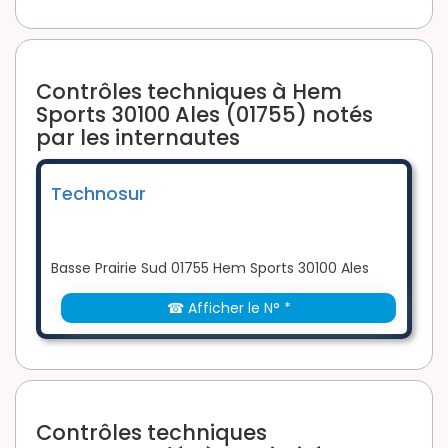
Contrôles techniques à Hem
Sports 30100 Ales (01755) notés
par les internautes
Technosur
Basse Prairie Sud 01755 Hem Sports 30100 Ales
☎ Afficher le N° *
Contrôles techniques