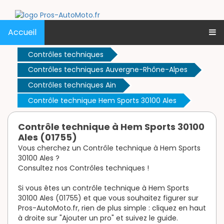
Accueil
Contrôles techniques
Contrôles techniques Auvergne-Rhône-Alpes
Contrôles techniques Ain
Contrôle technique Hem Sports 30100 Ales
Contrôle technique à Hem Sports 30100
Ales (01755)
Vous cherchez un Contrôle technique à Hem Sports
30100 Ales ?
Consultez nos Contrôles techniques !
Si vous êtes un contrôle technique à Hem Sports
30100 Ales (01755) et que vous souhaitez figurer sur
Pros-AutoMoto.fr, rien de plus simple : cliquez en haut
à droite sur "Ajouter un pro" et suivez le guide.