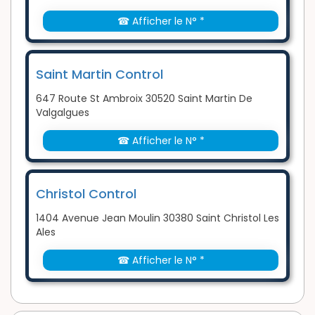
☎ Afficher le N° *
Saint Martin Control
647 Route St Ambroix 30520 Saint Martin De
Valgalgues
☎ Afficher le N° *
Christol Control
1404 Avenue Jean Moulin 30380 Saint Christol Les
Ales
☎ Afficher le N° *