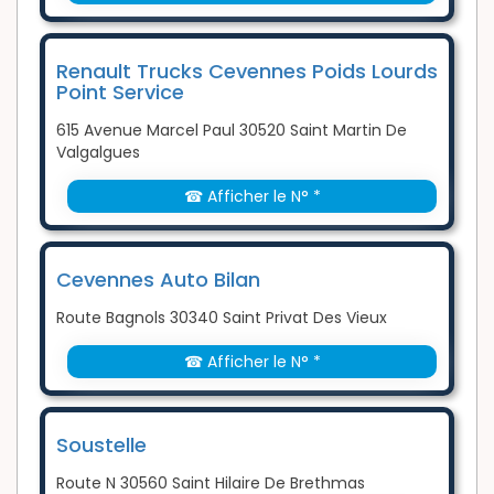
Renault Trucks Cevennes Poids Lourds
Point Service
615 Avenue Marcel Paul 30520 Saint Martin De
Valgalgues
☎ Afficher le N° *
Cevennes Auto Bilan
Route Bagnols 30340 Saint Privat Des Vieux
☎ Afficher le N° *
Soustelle
Route N 30560 Saint Hilaire De Brethmas