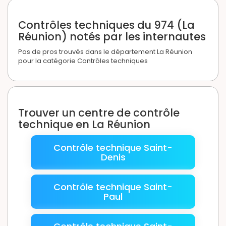
Contrôles techniques du 974 (La
Réunion) notés par les internautes
Pas de pros trouvés dans le département La Réunion
pour la catégorie Contrôles techniques
Trouver un centre de contrôle
technique en La Réunion
Contrôle technique Saint-
Denis
Contrôle technique Saint-
Paul