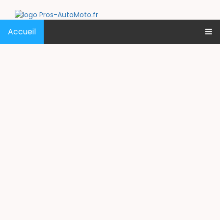
Accueil