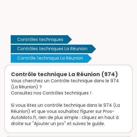
Contrôles techniques
Contrôles techniques La Réunion
Contrôle technique La Réunion
Contrôle technique La Réunion (974)
Vous cherchez un Contrôle technique dans le 974
(La Réunion) ?
Consultez nos Contrôles techniques !
Si vous êtes un contrôle technique dans le 974 (La
Réunion) et que vous souhaitez figurer sur Pros-
AutoMoto.fr, rien de plus simple : cliquez en haut à
droite sur "Ajouter un pro" et suivez le guide.