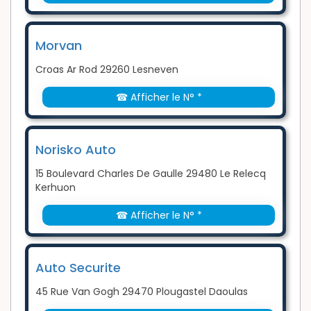
Morvan
Croas Ar Rod 29260 Lesneven
☎ Afficher le N° *
Norisko Auto
15 Boulevard Charles De Gaulle 29480 Le Relecq
Kerhuon
☎ Afficher le N° *
Auto Securite
45 Rue Van Gogh 29470 Plougastel Daoulas