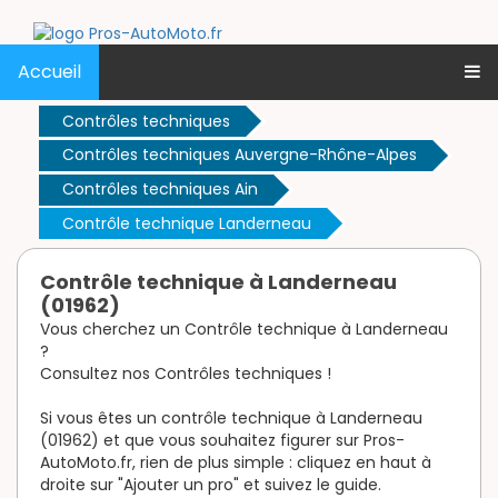
Accueil
Contrôles techniques
Contrôles techniques Auvergne-Rhône-Alpes
Contrôles techniques Ain
Contrôle technique Landerneau
Contrôle technique à Landerneau
(01962)
Vous cherchez un Contrôle technique à Landerneau
?
Consultez nos Contrôles techniques !
Si vous êtes un contrôle technique à Landerneau
(01962) et que vous souhaitez figurer sur Pros-
AutoMoto.fr, rien de plus simple : cliquez en haut à
droite sur "Ajouter un pro" et suivez le guide.