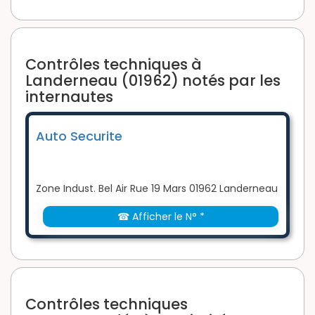
Contrôles techniques à
Landerneau (01962) notés par les
internautes
Auto Securite
Zone Indust. Bel Air Rue 19 Mars 01962 Landerneau
☎ Afficher le N° *
Contrôles techniques