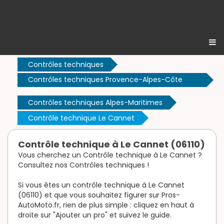
Contrôles techniques
Contrôles techniques Provence-Alpes-Côte
d'Azur
Contrôles techniques Alpes-Maritimes
Contrôle technique Le Cannet
Contrôle technique à Le Cannet (06110)
Vous cherchez un Contrôle technique à Le Cannet ?
Consultez nos Contrôles techniques !
Si vous êtes un contrôle technique à Le Cannet
(06110) et que vous souhaitez figurer sur Pros-
AutoMoto.fr, rien de plus simple : cliquez en haut à
droite sur "Ajouter un pro" et suivez le guide.