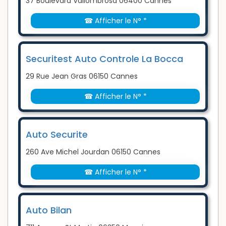
37 Boulevard Vallombrosa 06400 Cannes
☎ Afficher le N° *
Securitest Auto Controle La Bocca
29 Rue Jean Gras 06150 Cannes
☎ Afficher le N° *
Auto Securite
260 Ave Michel Jourdan 06150 Cannes
☎ Afficher le N° *
Auto Bilan