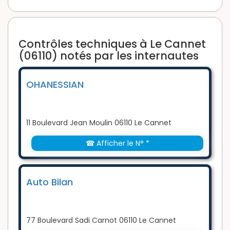
Contrôles techniques à Le Cannet
(06110) notés par les internautes
OHANESSIAN
11 Boulevard Jean Moulin 06110 Le Cannet
☎ Afficher le N° *
Auto Bilan
77 Boulevard Sadi Carnot 06110 Le Cannet