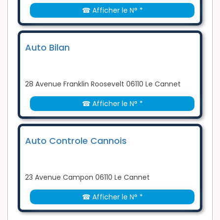
☎ Afficher le N° *
Auto Bilan
28 Avenue Franklin Roosevelt 06110 Le Cannet
☎ Afficher le N° *
Auto Controle Cannois
23 Avenue Campon 06110 Le Cannet
☎ Afficher le N° *