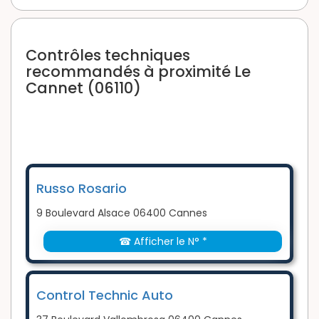
Contrôles techniques
recommandés à proximité Le
Cannet (06110)
Russo Rosario
9 Boulevard Alsace 06400 Cannes
☎ Afficher le N° *
Control Technic Auto