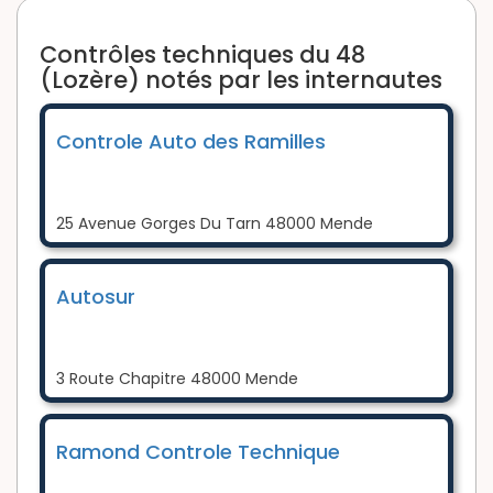
Contrôles techniques du 48
(Lozère) notés par les internautes
Controle Auto des Ramilles
25 Avenue Gorges Du Tarn 48000 Mende
Autosur
3 Route Chapitre 48000 Mende
Ramond Controle Technique