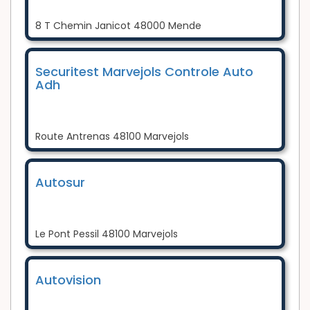
8 T Chemin Janicot 48000 Mende
Securitest Marvejols Controle Auto
Adh
Route Antrenas 48100 Marvejols
Autosur
Le Pont Pessil 48100 Marvejols
Autovision