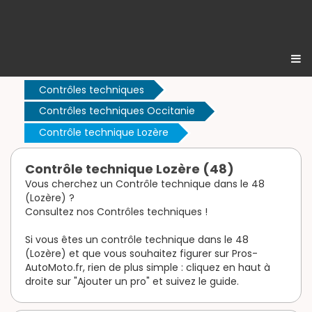
Contrôles techniques
Contrôles techniques Occitanie
Contrôle technique Lozère
Contrôle technique Lozère (48)
Vous cherchez un Contrôle technique dans le 48
(Lozère) ?
Consultez nos Contrôles techniques !
Si vous êtes un contrôle technique dans le 48
(Lozère) et que vous souhaitez figurer sur Pros-
AutoMoto.fr, rien de plus simple : cliquez en haut à
droite sur "Ajouter un pro" et suivez le guide.