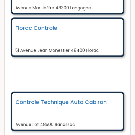
Avenue Mar Joffre 48300 Langogne
Florac Controle
51 Avenue Jean Monestier 48400 Florac
Controle Technique Auto Cabiron
Avenue Lot 48500 Banassac