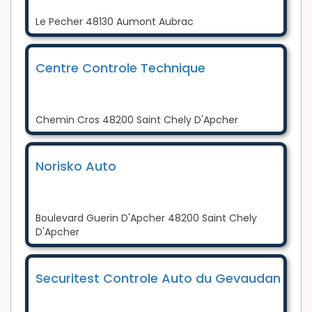
Le Pecher 48130 Aumont Aubrac
Centre Controle Technique
Chemin Cros 48200 Saint Chely D'Apcher
Norisko Auto
Boulevard Guerin D'Apcher 48200 Saint Chely
D'Apcher
Securitest Controle Auto du Gevaudan