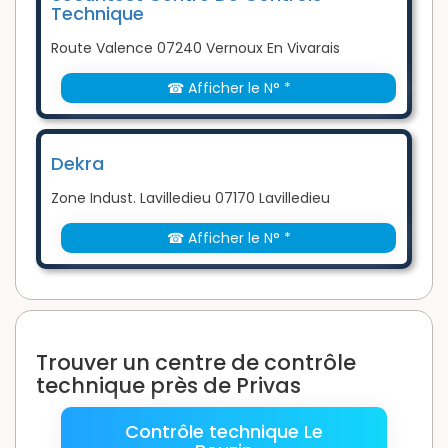
Technique
Route Valence 07240 Vernoux En Vivarais
☎ Afficher le N° *
Dekra
Zone Indust. Lavilledieu 07170 Lavilledieu
☎ Afficher le N° *
Trouver un centre de contrôle
technique près de Privas
Contrôle technique Le