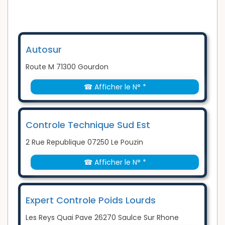
Autosur
Route M 71300 Gourdon
☎ Afficher le N° *
Controle Technique Sud Est
2 Rue Republique 07250 Le Pouzin
☎ Afficher le N° *
Expert Controle Poids Lourds
Les Reys Quai Pave 26270 Saulce Sur Rhone