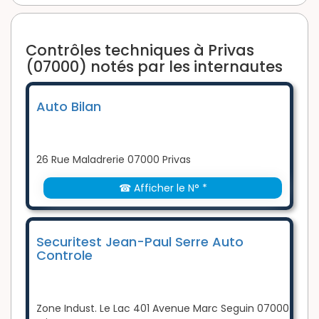
Contrôles techniques à Privas
(07000) notés par les internautes
Auto Bilan
26 Rue Maladrerie 07000 Privas
☎ Afficher le N° *
Securitest Jean-Paul Serre Auto
Controle
Zone Indust. Le Lac 401 Avenue Marc Seguin 07000