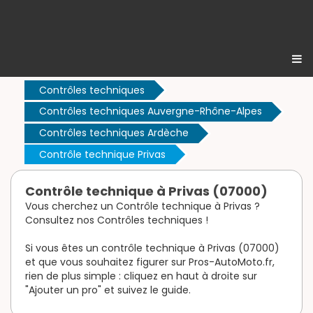
Contrôles techniques
Contrôles techniques Auvergne-Rhône-Alpes
Contrôles techniques Ardèche
Contrôle technique Privas
Contrôle technique à Privas (07000)
Vous cherchez un Contrôle technique à Privas ?
Consultez nos Contrôles techniques !
Si vous êtes un contrôle technique à Privas (07000)
et que vous souhaitez figurer sur Pros-AutoMoto.fr,
rien de plus simple : cliquez en haut à droite sur
"Ajouter un pro" et suivez le guide.