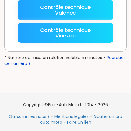
Contrôle technique
Valence
Contrôle technique
Vinezac
* Numéro de mise en relation valable 5 minutes -
Pourquoi
ce numéro ?
Copyright ©Pros-AutoMoto.fr 2014 - 2026
Qui sommes nous ?
-
Mentions légales
-
Ajouter un pro
auto moto
-
Faire un lien