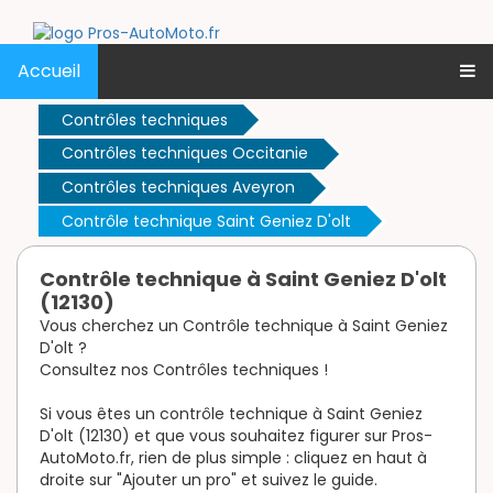
Accueil
Contrôles techniques
Contrôles techniques Occitanie
Contrôles techniques Aveyron
Contrôle technique Saint Geniez D'olt
Contrôle technique à Saint Geniez D'olt
(12130)
Vous cherchez un Contrôle technique à Saint Geniez
D'olt ?
Consultez nos Contrôles techniques !
Si vous êtes un contrôle technique à Saint Geniez
D'olt (12130) et que vous souhaitez figurer sur Pros-
AutoMoto.fr, rien de plus simple : cliquez en haut à
droite sur "Ajouter un pro" et suivez le guide.