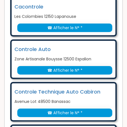
Cacontrole
Les Colombies 12150 Lapanouse
☎ Afficher le N° *
Controle Auto
Zone Artisanale Bouysse 12500 Espalion
☎ Afficher le N° *
Controle Technique Auto Cabiron
Avenue Lot 48500 Banassac
☎ Afficher le N° *