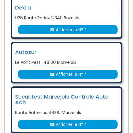
Dekra
926 Route Rodez 12340 Bozouls
☎ Afficher le N° *
Autosur
Le Pont Pessil 48100 Marvejols
☎ Afficher le N° *
Securitest Marvejols Controle Auto
Adh
Route Antrenas 48100 Marvejols
☎ Afficher le N° *