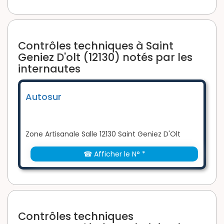
Contrôles techniques à Saint
Geniez D'olt (12130) notés par les
internautes
Autosur
Zone Artisanale Salle 12130 Saint Geniez D'Olt
☎ Afficher le N° *
Contrôles techniques