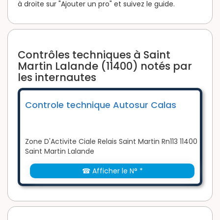
à droite sur "Ajouter un pro" et suivez le guide.
Contrôles techniques à Saint
Martin Lalande (11400) notés par
les internautes
Controle technique Autosur Calas
Zone D'Activite Ciale Relais Saint Martin Rn113 11400
Saint Martin Lalande
☎ Afficher le N° *