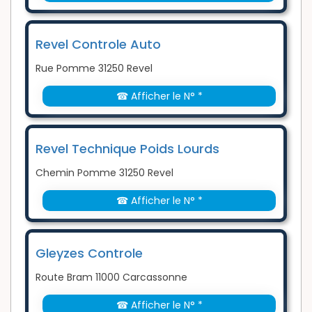
Revel Controle Auto
Rue Pomme 31250 Revel
☎ Afficher le N° *
Revel Technique Poids Lourds
Chemin Pomme 31250 Revel
☎ Afficher le N° *
Gleyzes Controle
Route Bram 11000 Carcassonne
☎ Afficher le N° *