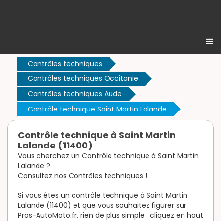
Contrôles techniques
Contrôles techniques Occitanie
Contrôles techniques Aude
Contrôle technique Saint Martin Lalande
Contrôle technique à Saint Martin
Lalande (11400)
Vous cherchez un Contrôle technique à Saint Martin
Lalande ?
Consultez nos Contrôles techniques !
Si vous êtes un contrôle technique à Saint Martin
Lalande (11400) et que vous souhaitez figurer sur
Pros-AutoMoto.fr, rien de plus simple : cliquez en haut