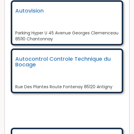
Autovision
Parking Hyper U 45 Avenue Georges Clemenceau
85110 Chantonnay
Autocontrol Controle Technique du
Bocage
Rue Des Plantes Route Fontenay 85120 Antigny