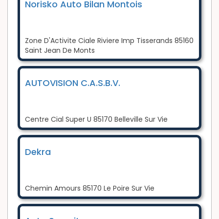
Norisko Auto Bilan Montois
Zone D'Activite Ciale Riviere Imp Tisserands 85160
Saint Jean De Monts
AUTOVISION C.A.S.B.V.
Centre Cial Super U 85170 Belleville Sur Vie
Dekra
Chemin Amours 85170 Le Poire Sur Vie