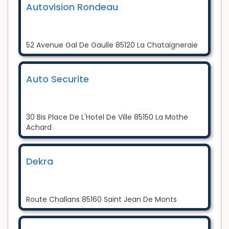
Autovision Rondeau
52 Avenue Gal De Gaulle 85120 La Chataigneraie
Auto Securite
30 Bis Place De L'Hotel De Ville 85150 La Mothe
Achard
Dekra
Route Challans 85160 Saint Jean De Monts