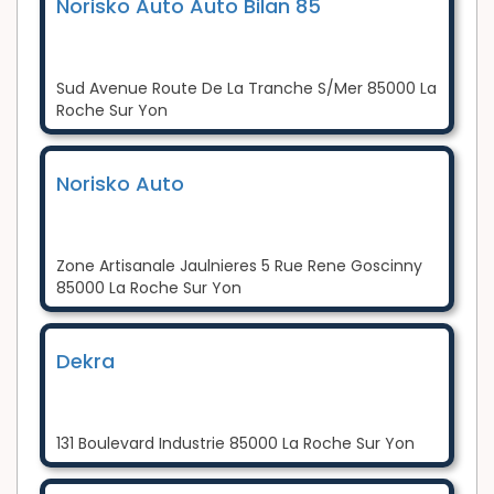
Norisko Auto Auto Bilan 85
Sud Avenue Route De La Tranche S/Mer 85000 La
Roche Sur Yon
Norisko Auto
Zone Artisanale Jaulnieres 5 Rue Rene Goscinny
85000 La Roche Sur Yon
Dekra
131 Boulevard Industrie 85000 La Roche Sur Yon