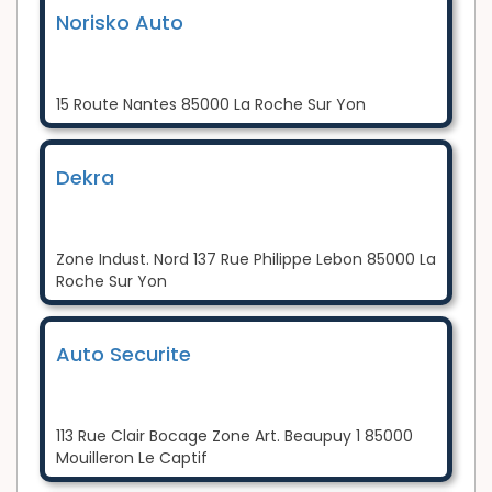
Norisko Auto
15 Route Nantes 85000 La Roche Sur Yon
Dekra
Zone Indust. Nord 137 Rue Philippe Lebon 85000 La
Roche Sur Yon
Auto Securite
113 Rue Clair Bocage Zone Art. Beaupuy 1 85000
Mouilleron Le Captif