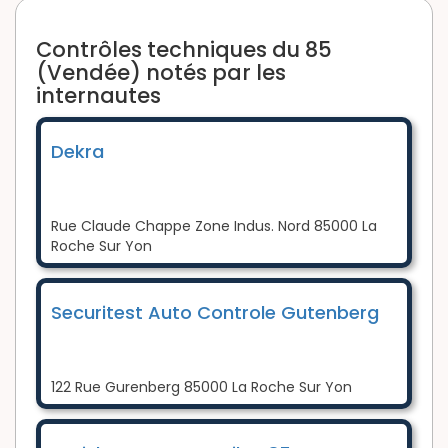
Contrôles techniques du 85
(Vendée) notés par les
internautes
Dekra
Rue Claude Chappe Zone Indus. Nord 85000 La
Roche Sur Yon
Securitest Auto Controle Gutenberg
122 Rue Gurenberg 85000 La Roche Sur Yon