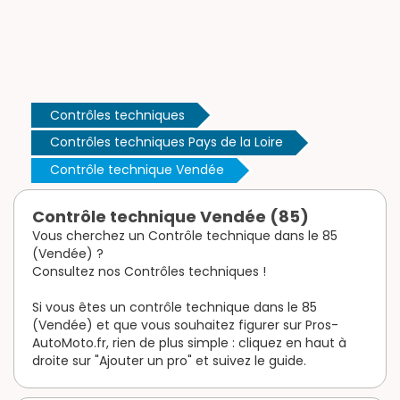
Contrôles techniques
Contrôles techniques Pays de la Loire
Contrôle technique Vendée
Contrôle technique Vendée (85)
Vous cherchez un Contrôle technique dans le 85
(Vendée) ?
Consultez nos Contrôles techniques !
Si vous êtes un contrôle technique dans le 85
(Vendée) et que vous souhaitez figurer sur Pros-
AutoMoto.fr, rien de plus simple : cliquez en haut à
droite sur "Ajouter un pro" et suivez le guide.