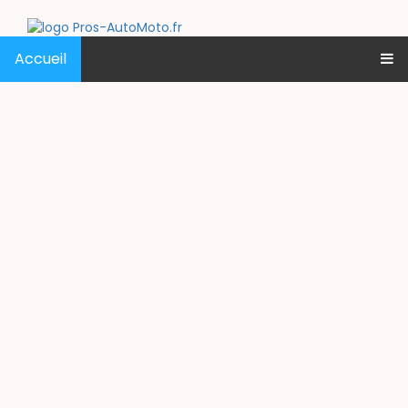
Accueil