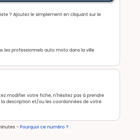
iste ? Ajoutez le simplement en cliquant sur le
 les professionnels auto moto dans la ville
ez modifier votre fiche, n'hésitez pas à prendre
la description et/ou les coordonnées de votre
minutes -
Pourquoi ce numéro ?