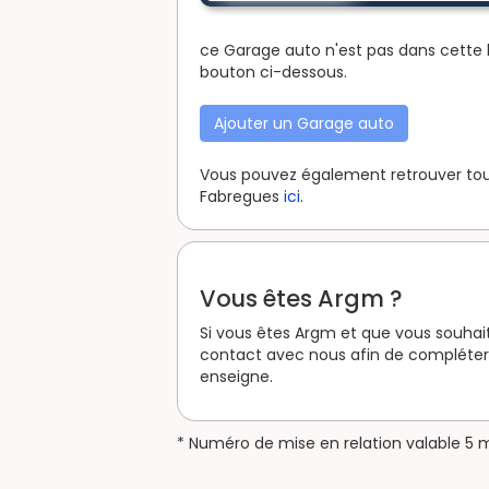
ce Garage auto n'est pas dans cette l
bouton ci-dessous.
Ajouter un Garage auto
Vous pouvez également retrouver tous
Fabregues
ici
.
Vous êtes Argm ?
Si vous êtes Argm et que vous souhait
contact avec nous afin de compléter 
enseigne.
* Numéro de mise en relation valable 5 