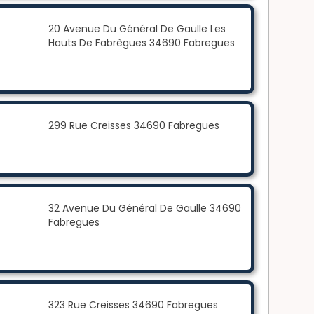
20 Avenue Du Général De Gaulle Les
Hauts De Fabrègues 34690 Fabregues
299 Rue Creisses 34690 Fabregues
32 Avenue Du Général De Gaulle 34690
Fabregues
323 Rue Creisses 34690 Fabregues