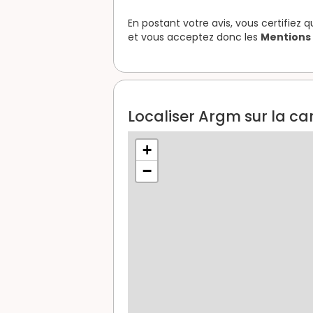
En postant votre avis, vous certifiez 
et vous acceptez donc les
Mentions 
Localiser Argm sur la ca
+
−