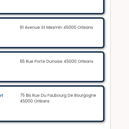
61 Avenue St Mesmin 45000 Orleans
65 Rue Porte Dunoise 45000 Orleans
nt
75 Bis Rue Du Faubourg De Bourgogne
45000 Orléans