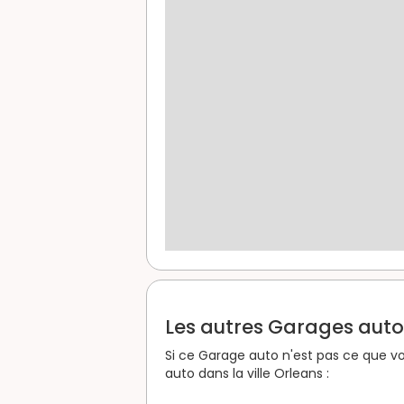
Les autres Garages auto d
Si ce Garage auto n'est pas ce que vo
auto dans la ville Orleans :