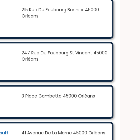
215 Rue Du Faubourg Bannier 45000
Orleans
247 Rue Du Faubourg St Vincent 45000
Orléans
3 Place Gambetta 45000 Orléans
ault
41 Avenue De La Marne 45000 Orléans