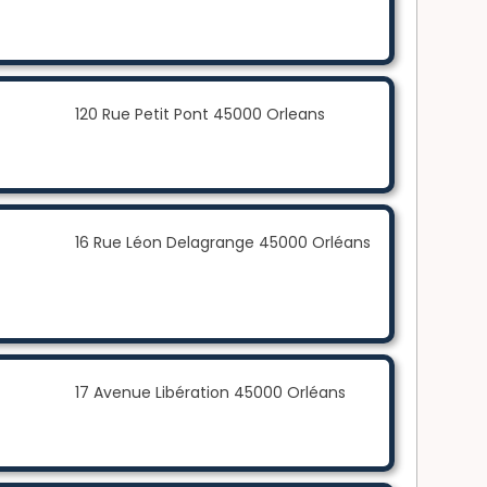
120 Rue Petit Pont 45000 Orleans
16 Rue Léon Delagrange 45000 Orléans
17 Avenue Libération 45000 Orléans