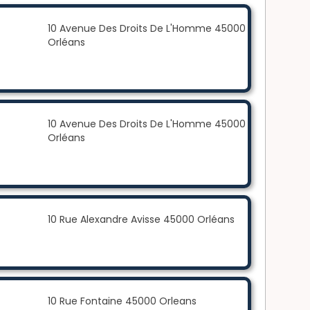
10 Avenue Des Droits De L'Homme 45000
Orléans
10 Avenue Des Droits De L'Homme 45000
Orléans
10 Rue Alexandre Avisse 45000 Orléans
10 Rue Fontaine 45000 Orleans