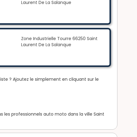
Laurent De La Salanque
Zone Industrielle Tourre 66250 Saint
Laurent De La Salanque
iste ? Ajoutez le simplement en cliquant sur le
les professionnels auto moto dans la ville Saint