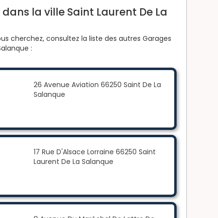
dans la ville Saint Laurent De La
us cherchez, consultez la liste des autres Garages
Salanque :
26 Avenue Aviation 66250 Saint De La
Salanque
17 Rue D'Alsace Lorraine 66250 Saint
Laurent De La Salanque