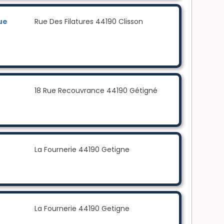
ue
Rue Des Filatures 44190 Clisson
18 Rue Recouvrance 44190 Gétigné
La Fournerie 44190 Getigne
La Fournerie 44190 Getigne