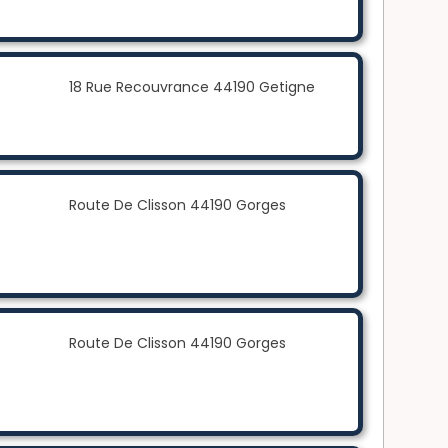
18 Rue Recouvrance 44190 Getigne
Route De Clisson 44190 Gorges
Route De Clisson 44190 Gorges