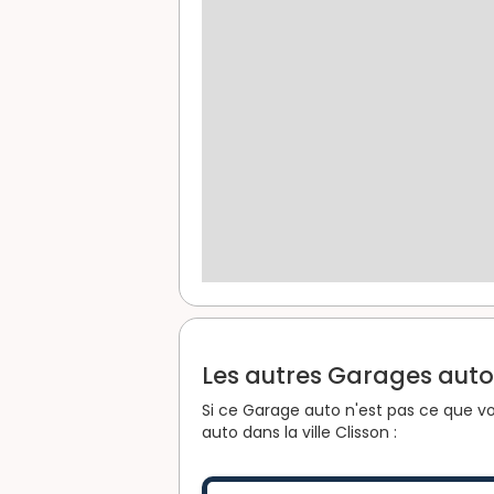
Les autres Garages auto d
Si ce Garage auto n'est pas ce que vo
auto dans la ville Clisson :