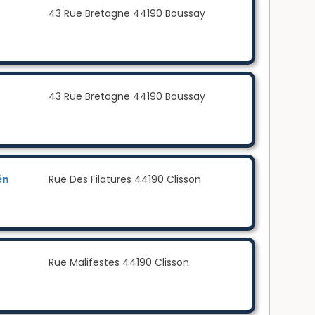
43 Rue Bretagne 44190 Boussay
43 Rue Bretagne 44190 Boussay
ën
Rue Des Filatures 44190 Clisson
Rue Malifestes 44190 Clisson