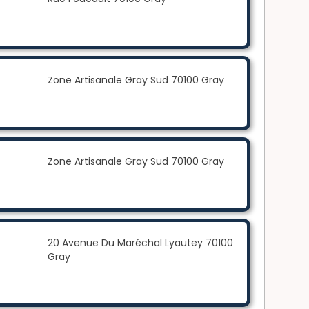
Zone Artisanale Gray Sud 70100 Gray
Zone Artisanale Gray Sud 70100 Gray
20 Avenue Du Maréchal Lyautey 70100
Gray