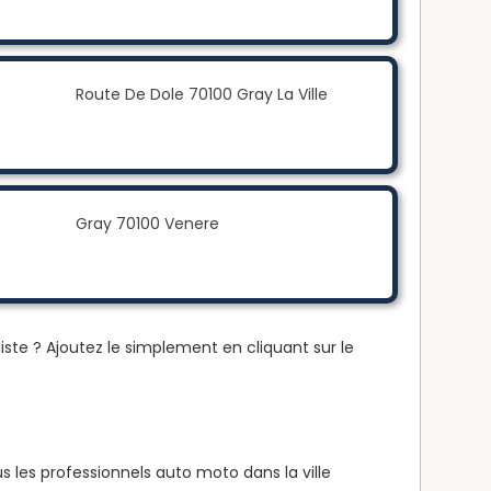
Route De Dole 70100 Gray La Ville
Gray 70100 Venere
iste ? Ajoutez le simplement en cliquant sur le
 les professionnels auto moto dans la ville