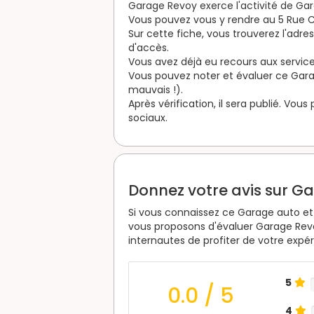
Garage Revoy exerce l'activité de Ga
Vous pouvez vous y rendre au 5 Rue
Sur cette fiche, vous trouverez l'adr
d'accès.
Vous avez déjà eu recours aux service
Vous pouvez noter et évaluer ce Garage
mauvais !).
Après vérification, il sera publié. Vou
sociaux.
Donnez votre avis sur G
Si vous connaissez ce Garage auto et 
vous proposons d'évaluer Garage Rev
internautes de profiter de votre expé
5
0.0
/ 5
4