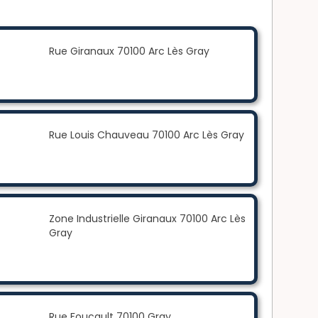
Rue Giranaux 70100 Arc Lès Gray
Rue Louis Chauveau 70100 Arc Lès Gray
Zone Industrielle Giranaux 70100 Arc Lès
Gray
Rue Foucault 70100 Gray