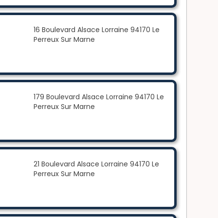
16 Boulevard Alsace Lorraine 94170 Le
Perreux Sur Marne
179 Boulevard Alsace Lorraine 94170 Le
Perreux Sur Marne
21 Boulevard Alsace Lorraine 94170 Le
Perreux Sur Marne