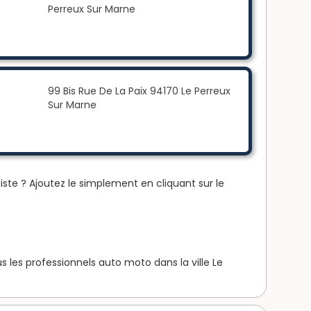
Perreux Sur Marne
99 Bis Rue De La Paix 94170 Le Perreux
Sur Marne
iste ? Ajoutez le simplement en cliquant sur le
les professionnels auto moto dans la ville Le