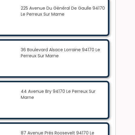
225 Avenue Du Général De Gaulle 94170
Le Perreux Sur Marne
36 Boulevard Alsace Lorraine 94170 Le
Perreux Sur Marne
44 Avenue Bry 94170 Le Perreux Sur
Marne
87 Avenue Prés Roosevelt 94170 Le