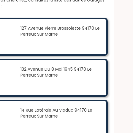
 :
127 Avenue Pierre Brossolette 94170 Le
Perreux Sur Marne
132 Avenue Du 8 Mai 1945 94170 Le
Perreux Sur Marne
14 Rue Latérale Au Viaduc 94170 Le
Perreux Sur Marne