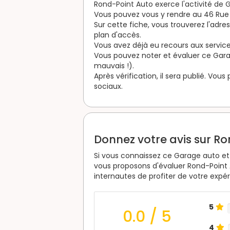
Rond-Point Auto exerce l'activité de 
Vous pouvez vous y rendre au 46 Rue 
Sur cette fiche, vous trouverez l'adre
plan d'accès.
Vous avez déjà eu recours aux service
Vous pouvez noter et évaluer ce Garage
mauvais !).
Après vérification, il sera publié. Vou
sociaux.
Donnez votre avis sur R
Si vous connaissez ce Garage auto et 
vous proposons d'évaluer Rond-Point 
internautes de profiter de votre expé
5
0.0
/ 5
4