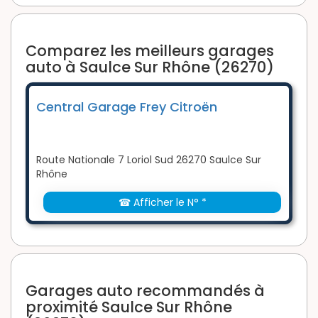
Comparez les meilleurs garages
auto à Saulce Sur Rhône (26270)
Central Garage Frey Citroën
Route Nationale 7 Loriol Sud 26270 Saulce Sur
Rhône
☎ Afficher le N° *
Garages auto recommandés à
proximité Saulce Sur Rhône