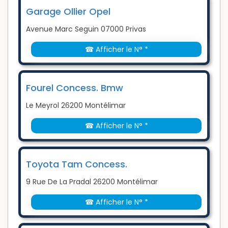
Garage Ollier Opel
Avenue Marc Seguin 07000 Privas
☎ Afficher le N° *
Fourel Concess. Bmw
Le Meyrol 26200 Montélimar
☎ Afficher le N° *
Toyota Tam Concess.
9 Rue De La Pradal 26200 Montélimar
☎ Afficher le N° *