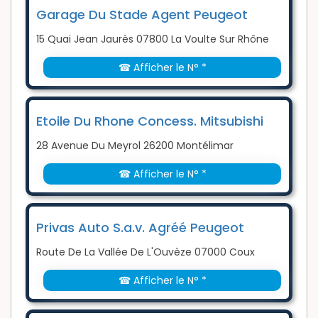
Garage Du Stade Agent Peugeot
15 Quai Jean Jaurès 07800 La Voulte Sur Rhône
☎ Afficher le N° *
Etoile Du Rhone Concess. Mitsubishi
28 Avenue Du Meyrol 26200 Montélimar
☎ Afficher le N° *
Privas Auto S.a.v. Agréé Peugeot
Route De La Vallée De L'Ouvèze 07000 Coux
☎ Afficher le N° *