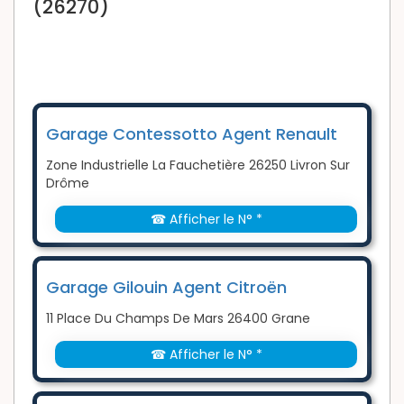
(26270)
Garage Contessotto Agent Renault
Zone Industrielle La Fauchetière 26250 Livron Sur
Drôme
☎ Afficher le N° *
Garage Gilouin Agent Citroën
11 Place Du Champs De Mars 26400 Grane
☎ Afficher le N° *