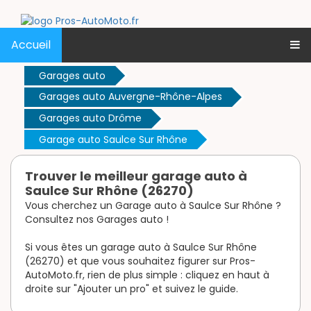
Accueil
Garages auto
Garages auto Auvergne-Rhône-Alpes
Garages auto Drôme
Garage auto Saulce Sur Rhône
Trouver le meilleur garage auto à
Saulce Sur Rhône (26270)
Vous cherchez un Garage auto à Saulce Sur Rhône ?
Consultez nos Garages auto !
Si vous êtes un garage auto à Saulce Sur Rhône
(26270) et que vous souhaitez figurer sur Pros-
AutoMoto.fr, rien de plus simple : cliquez en haut à
droite sur "Ajouter un pro" et suivez le guide.