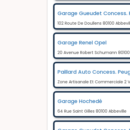
Garage Gueudet Concess. R
102 Route De Doullens 80100 Abbevil
Garage Renel Opel
20 Avenue Robert Schumann 80100 
Paillard Auto Concess. Peu
Zone Artisanale Et Commerciale 2 V
Garage Hochedé
64 Rue Saint Gilles 80100 Abbeville