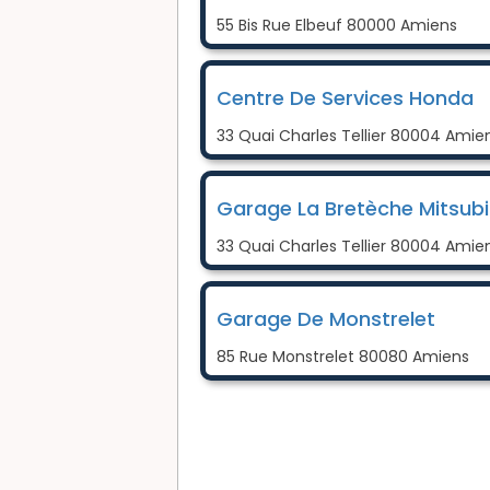
55 Bis Rue Elbeuf 80000 Amiens
Centre De Services Honda
33 Quai Charles Tellier 80004 Amie
Garage La Bretèche Mitsubi
33 Quai Charles Tellier 80004 Amie
Garage De Monstrelet
85 Rue Monstrelet 80080 Amiens