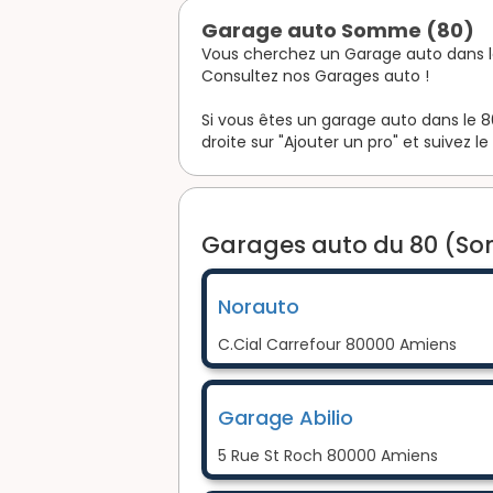
Garage auto Somme (80)
Vous cherchez un Garage auto dans 
Consultez nos Garages auto !
Si vous êtes un garage auto dans le 8
droite sur "Ajouter un pro" et suivez le
Garages auto du 80 (So
Norauto
C.Cial Carrefour 80000 Amiens
Garage Abilio
5 Rue St Roch 80000 Amiens