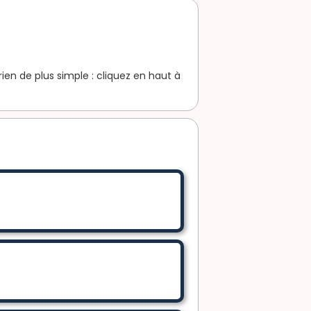
en de plus simple : cliquez en haut à