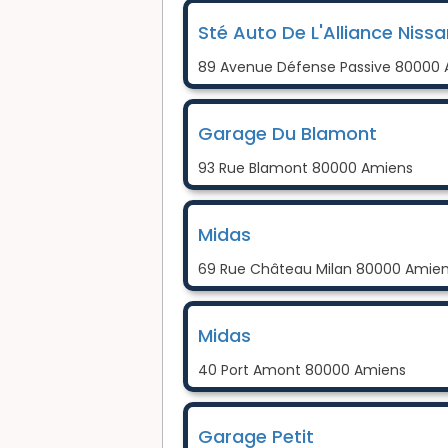
Sté Auto De L'Alliance Niss
89 Avenue Défense Passive 80000
Garage Du Blamont
93 Rue Blamont 80000 Amiens
Midas
69 Rue Château Milan 80000 Amie
Midas
40 Port Amont 80000 Amiens
Garage Petit