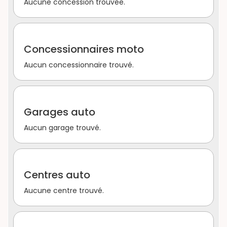
Aucune concession trouvée.
Concessionnaires moto
Aucun concessionnaire trouvé.
Garages auto
Aucun garage trouvé.
Centres auto
Aucune centre trouvé.