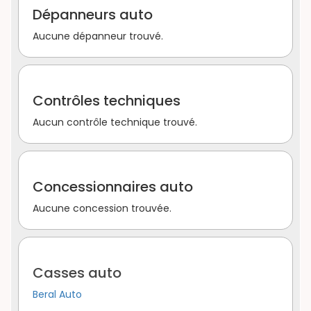
Dépanneurs auto
Aucune dépanneur trouvé.
Contrôles techniques
Aucun contrôle technique trouvé.
Concessionnaires auto
Aucune concession trouvée.
Casses auto
Beral Auto