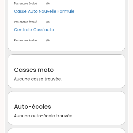
Pas encore évalué
(0)
Casse Auto Nouvelle Formule
Pas encore évalué
(0)
Centrale Cass'auto
Pas encore évalué
(0)
Casses moto
Aucune casse trouvée.
Auto-écoles
Aucune auto-école trouvée.