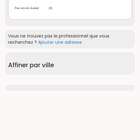
Pas encore évalué
(0)
Vous ne trouvez pas le professionnel que vous
recherchez ?
Ajouter une adresse
Affiner par ville