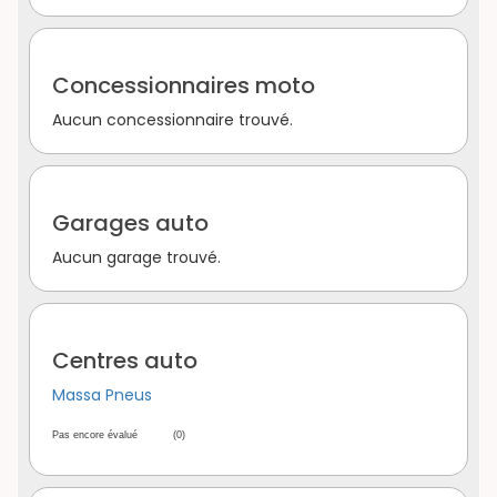
Concessionnaires moto
Aucun concessionnaire trouvé.
Garages auto
Aucun garage trouvé.
Centres auto
Massa Pneus
Pas encore évalué
(0)