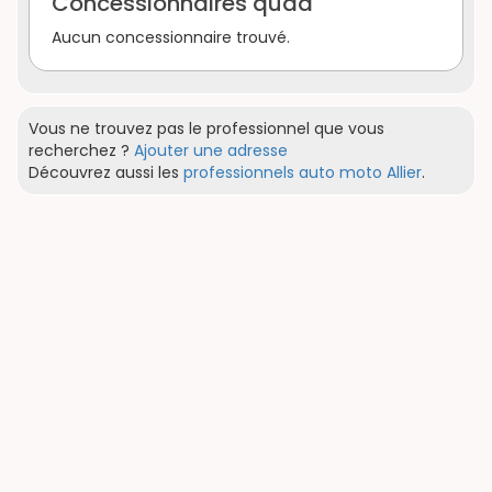
Concessionnaires quad
Aucun concessionnaire trouvé.
Vous ne trouvez pas le professionnel que vous
recherchez ?
Ajouter une adresse
Découvrez aussi les
professionnels auto moto Allier
.