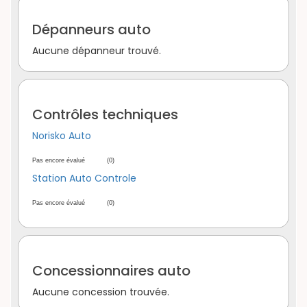
Dépanneurs auto
Aucune dépanneur trouvé.
Contrôles techniques
Norisko Auto
Pas encore évalué
(0)
Station Auto Controle
Pas encore évalué
(0)
Concessionnaires auto
Aucune concession trouvée.