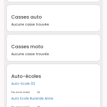
Casses auto
Aucune casse trouvée.
Casses moto
Aucune casse trouvée.
Auto-écoles
Auto-Ecole 03
Pas encore évalué
(0)
Auto Ecole Burande Anne