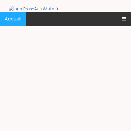
Accueil