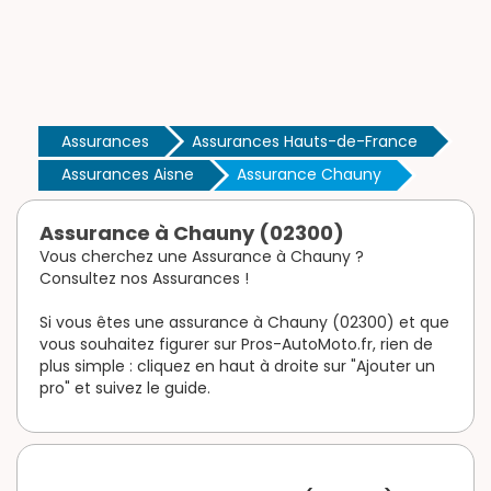
Assurances
Assurances Hauts-de-France
Assurances Aisne
Assurance Chauny
Assurance à Chauny (02300)
Vous cherchez une Assurance à Chauny ?
Consultez nos Assurances !
Si vous êtes une assurance à Chauny (02300) et que
vous souhaitez figurer sur Pros-AutoMoto.fr, rien de
plus simple : cliquez en haut à droite sur "Ajouter un
pro" et suivez le guide.