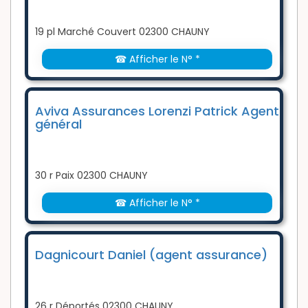
19 pl Marché Couvert 02300 CHAUNY
☎ Afficher le N° *
Aviva Assurances Lorenzi Patrick Agent
général
30 r Paix 02300 CHAUNY
☎ Afficher le N° *
Dagnicourt Daniel (agent assurance)
26 r Déportés 02300 CHAUNY