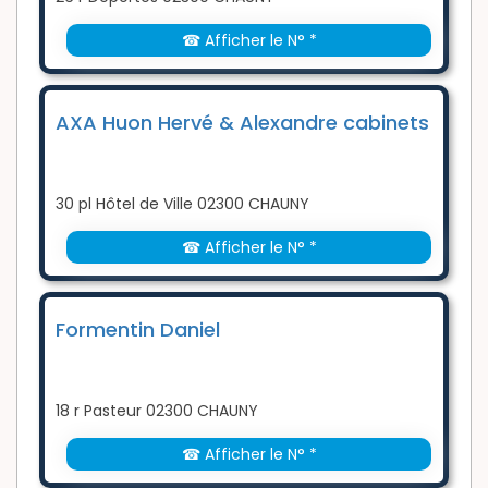
☎ Afficher le N° *
AXA Huon Hervé & Alexandre cabinets
30 pl Hôtel de Ville 02300 CHAUNY
☎ Afficher le N° *
Formentin Daniel
18 r Pasteur 02300 CHAUNY
☎ Afficher le N° *