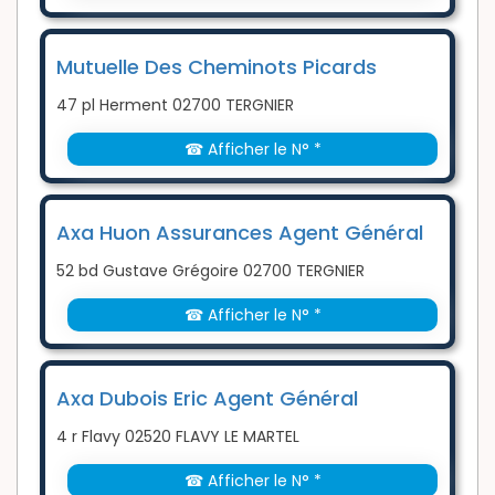
Mutuelle Des Cheminots Picards
47 pl Herment 02700 TERGNIER
☎ Afficher le N° *
Axa Huon Assurances Agent Général
52 bd Gustave Grégoire 02700 TERGNIER
☎ Afficher le N° *
Axa Dubois Eric Agent Général
4 r Flavy 02520 FLAVY LE MARTEL
☎ Afficher le N° *