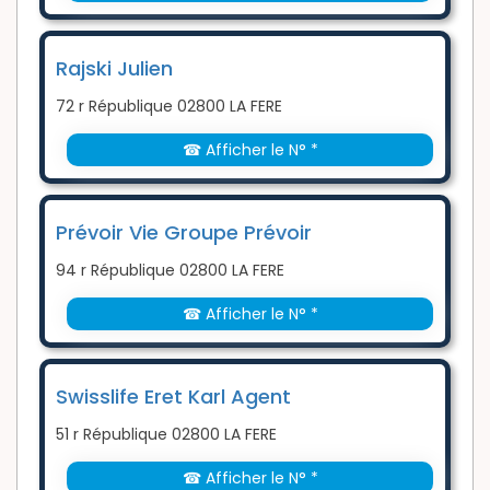
Rajski Julien
72 r République 02800 LA FERE
☎ Afficher le N° *
Prévoir Vie Groupe Prévoir
94 r République 02800 LA FERE
☎ Afficher le N° *
Swisslife Eret Karl Agent
51 r République 02800 LA FERE
☎ Afficher le N° *