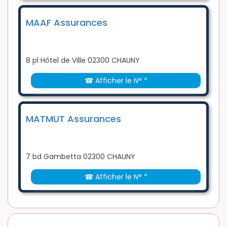
MAAF Assurances
8 pl Hôtel de Ville 02300 CHAUNY
☎ Afficher le N° *
MATMUT Assurances
7 bd Gambetta 02300 CHAUNY
☎ Afficher le N° *