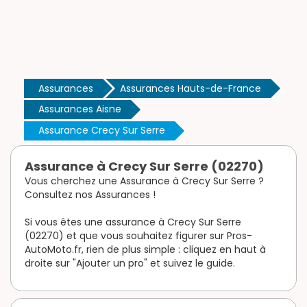
Assurances
Assurances Hauts-de-France
Assurances Aisne
Assurance Crecy Sur Serre
Assurance à Crecy Sur Serre (02270)
Vous cherchez une Assurance à Crecy Sur Serre ?
Consultez nos Assurances !
Si vous êtes une assurance à Crecy Sur Serre
(02270) et que vous souhaitez figurer sur Pros-
AutoMoto.fr, rien de plus simple : cliquez en haut à
droite sur "Ajouter un pro" et suivez le guide.