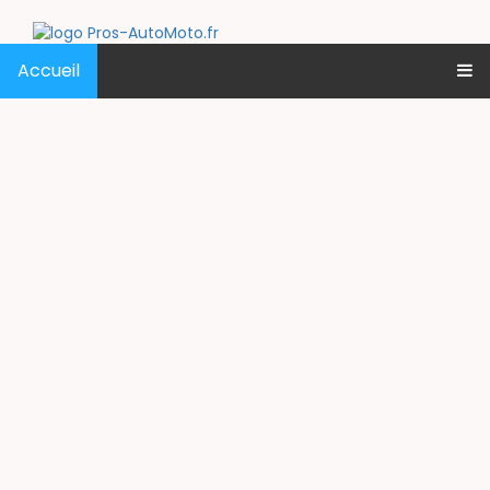
Accueil