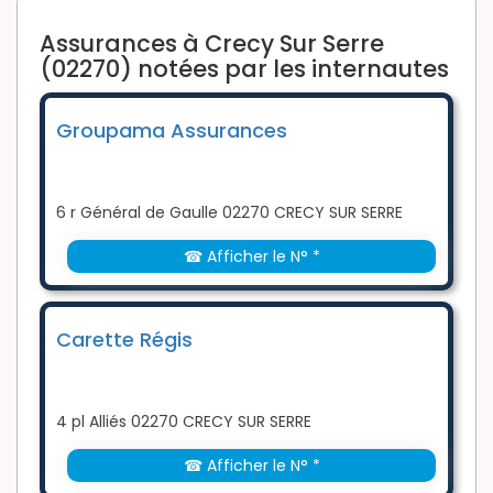
Assurances à Crecy Sur Serre
(02270) notées par les internautes
Groupama Assurances
6 r Général de Gaulle 02270 CRECY SUR SERRE
☎ Afficher le N° *
Carette Régis
4 pl Alliés 02270 CRECY SUR SERRE
☎ Afficher le N° *