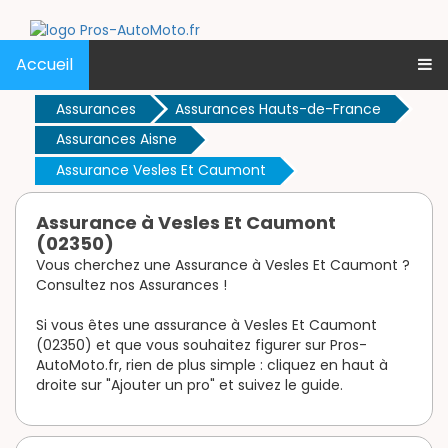
Accueil
Assurances
Assurances Hauts-de-France
Assurances Aisne
Assurance Vesles Et Caumont
Assurance à Vesles Et Caumont
(02350)
Vous cherchez une Assurance à Vesles Et Caumont ?
Consultez nos Assurances !
Si vous êtes une assurance à Vesles Et Caumont
(02350) et que vous souhaitez figurer sur Pros-
AutoMoto.fr, rien de plus simple : cliquez en haut à
droite sur "Ajouter un pro" et suivez le guide.