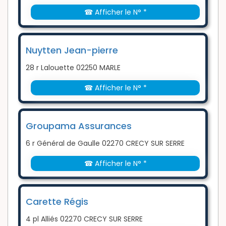
☎ Afficher le N° *
Nuytten Jean-pierre
28 r Lalouette 02250 MARLE
☎ Afficher le N° *
Groupama Assurances
6 r Général de Gaulle 02270 CRECY SUR SERRE
☎ Afficher le N° *
Carette Régis
4 pl Alliés 02270 CRECY SUR SERRE