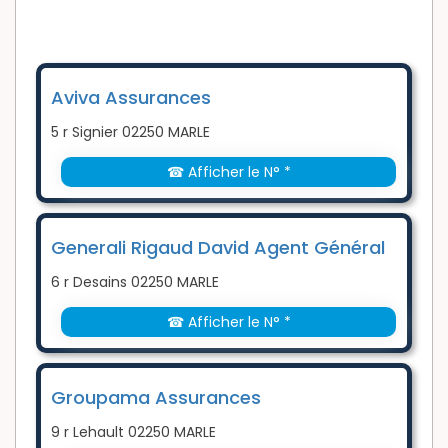
Aviva Assurances
5 r Signier 02250 MARLE
☎ Afficher le N° *
Generali Rigaud David Agent Général
6 r Desains 02250 MARLE
☎ Afficher le N° *
Groupama Assurances
9 r Lehault 02250 MARLE