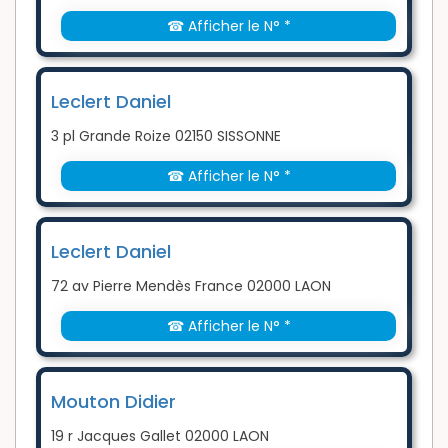
☎ Afficher le N° *
Leclert Daniel
3 pl Grande Roize 02150 SISSONNE
☎ Afficher le N° *
Leclert Daniel
72 av Pierre Mendès France 02000 LAON
☎ Afficher le N° *
Mouton Didier
19 r Jacques Gallet 02000 LAON