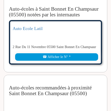
Auto-écoles à Saint Bonnet En
Champsaur (05500) notées par
les internautes
Auto Ecole Latil
2 Rue Du 11 Novembre 05500 Saint Bonnet En
Champsaur
☎ Afficher le N° *