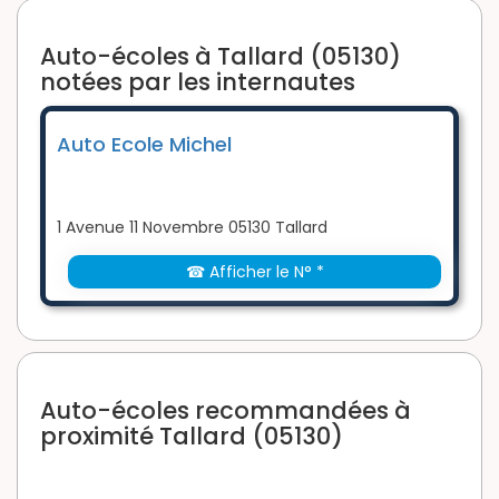
Auto-écoles à Tallard (05130)
notées par les internautes
Auto Ecole Michel
1 Avenue 11 Novembre 05130 Tallard
☎ Afficher le N° *
Auto-écoles recommandées à
proximité Tallard (05130)