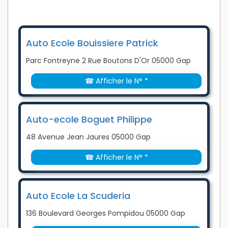
Auto Ecole Bouissiere Patrick
Parc Fontreyne 2 Rue Boutons D'Or 05000 Gap
☎ Afficher le N° *
Auto-ecole Boguet Philippe
48 Avenue Jean Jaures 05000 Gap
☎ Afficher le N° *
Auto Ecole La Scuderia
136 Boulevard Georges Pompidou 05000 Gap