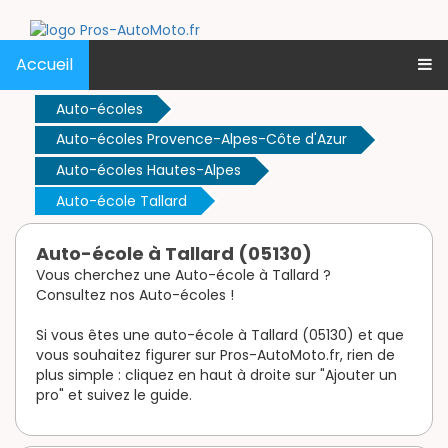
Accueil
Auto-écoles
Auto-écoles Provence-Alpes-Côte d'Azur
Auto-écoles Hautes-Alpes
Auto-école Tallard
Auto-école à Tallard (05130)
Vous cherchez une Auto-école à Tallard ?
Consultez nos Auto-écoles !
Si vous êtes une auto-école à Tallard (05130) et que
vous souhaitez figurer sur Pros-AutoMoto.fr, rien de
plus simple : cliquez en haut à droite sur "Ajouter un
pro" et suivez le guide.