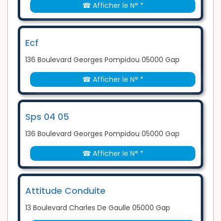
☎ Afficher le N° *
Ecf
136 Boulevard Georges Pompidou 05000 Gap
☎ Afficher le N° *
Sps 04 05
136 Boulevard Georges Pompidou 05000 Gap
☎ Afficher le N° *
Attitude Conduite
13 Boulevard Charles De Gaulle 05000 Gap