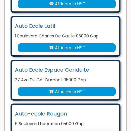
☎ Afficher le N° *
Auto Ecole Latil
1 Boulevard Charles De Gaulle 05000 Gap
☎ Afficher le N° *
Auto Ecole Espace Conduite
27 Ave Du Cdt Dumont 05000 Gap
☎ Afficher le N° *
Auto-ecole Rougon
6 Boulevard Liberation 05000 Gap