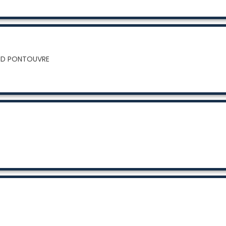
OND PONTOUVRE