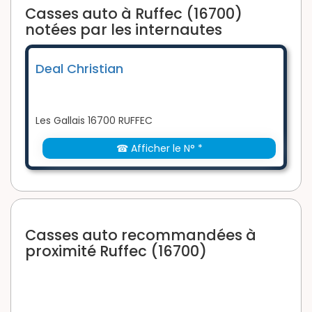
Casses auto à Ruffec (16700)
notées par les internautes
Deal Christian
Les Gallais 16700 RUFFEC
☎ Afficher le N° *
Casses auto recommandées à
proximité Ruffec (16700)