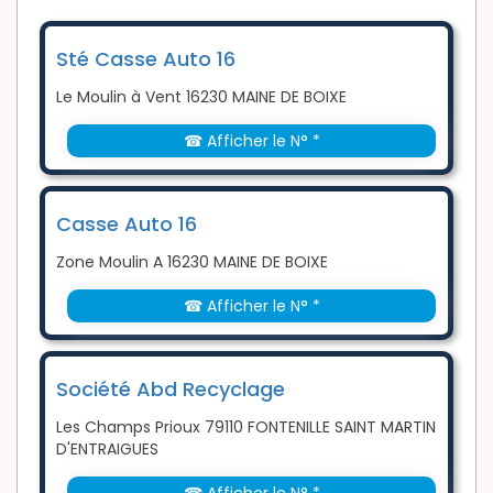
Sté Casse Auto 16
Le Moulin à Vent 16230 MAINE DE BOIXE
☎ Afficher le N° *
Casse Auto 16
Zone Moulin A 16230 MAINE DE BOIXE
☎ Afficher le N° *
Société Abd Recyclage
Les Champs Prioux 79110 FONTENILLE SAINT MARTIN
D'ENTRAIGUES