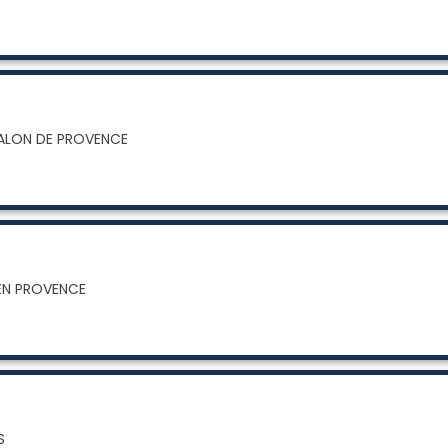
SALON DE PROVENCE
 EN PROVENCE
S