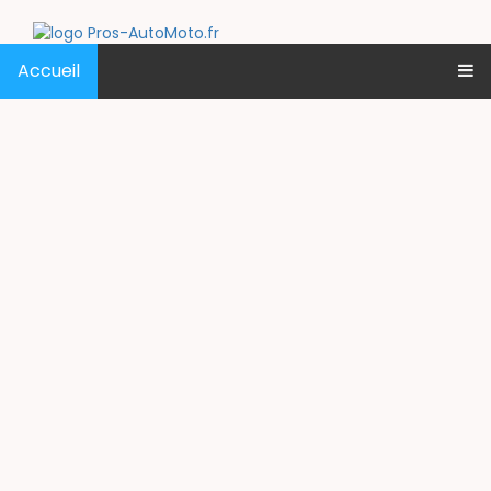
Accueil