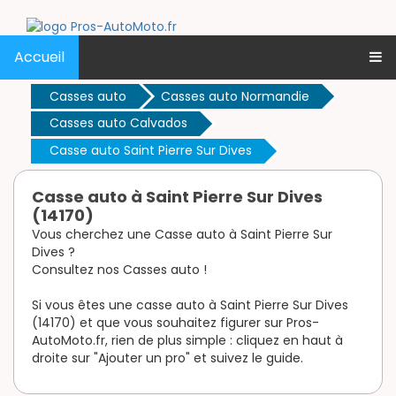
Accueil
Casses auto
Casses auto Normandie
Casses auto Calvados
Casse auto Saint Pierre Sur Dives
Casse auto à Saint Pierre Sur Dives
(14170)
Vous cherchez une Casse auto à Saint Pierre Sur
Dives ?
Consultez nos Casses auto !
Si vous êtes une casse auto à Saint Pierre Sur Dives
(14170) et que vous souhaitez figurer sur Pros-
AutoMoto.fr, rien de plus simple : cliquez en haut à
droite sur "Ajouter un pro" et suivez le guide.