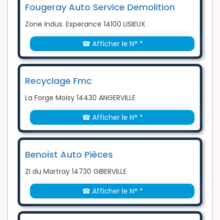
Fougeray Auto Service Demolition
Zone Indus. Esperance 14100 LISIEUX
☎ Afficher le N° *
Recyclage Fmc
La Forge Moisy 14430 ANGERVILLE
☎ Afficher le N° *
Benoist Auto Pièces
ZI du Martray 14730 GIBERVILLE
☎ Afficher le N° *