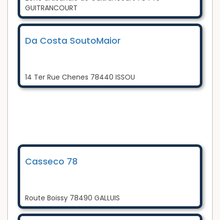
GUITRANCOURT
Da Costa SoutoMaior
14 Ter Rue Chenes 78440 ISSOU
Casseco 78
Route Boissy 78490 GALLUIS