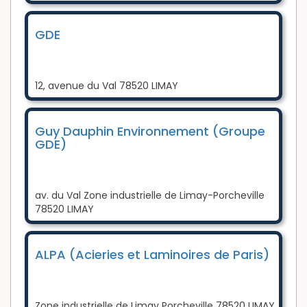
GDE
12, avenue du Val 78520 LIMAY
Guy Dauphin Environnement (Groupe
GDE)
av. du Val Zone industrielle de Limay-Porcheville
78520 LIMAY
ALPA (Acieries et Laminoires de Paris)
Zone industrielle de Limay Porcheville 78520 LIMAY