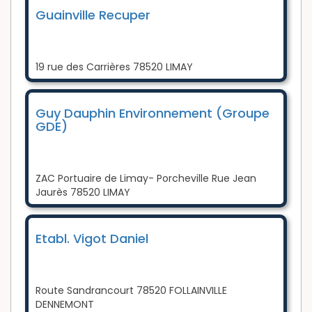
Guainville Recuper
19 rue des Carrières 78520 LIMAY
Guy Dauphin Environnement (Groupe
GDE)
ZAC Portuaire de Limay- Porcheville Rue Jean
Jaurès 78520 LIMAY
Etabl. Vigot Daniel
Route Sandrancourt 78520 FOLLAINVILLE
DENNEMONT