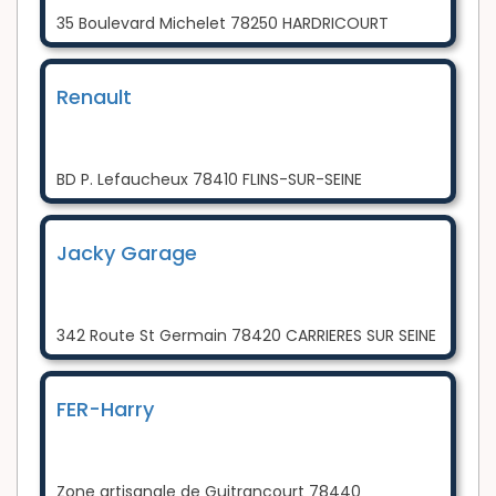
35 Boulevard Michelet 78250 HARDRICOURT
Renault
BD P. Lefaucheux 78410 FLINS-SUR-SEINE
Jacky Garage
342 Route St Germain 78420 CARRIERES SUR SEINE
FER-Harry
Zone artisanale de Guitrancourt 78440