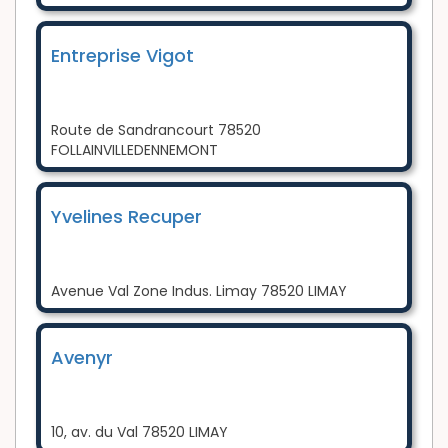
Entreprise Vigot
Route de Sandrancourt 78520
FOLLAINVILLEDENNEMONT
Yvelines Recuper
Avenue Val Zone Indus. Limay 78520 LIMAY
Avenyr
10, av. du Val 78520 LIMAY