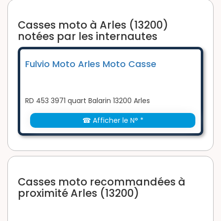
Casses moto à Arles (13200)
notées par les internautes
Fulvio Moto Arles Moto Casse
RD 453 3971 quart Balarin 13200 Arles
☎ Afficher le N° *
Casses moto recommandées à
proximité Arles (13200)