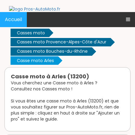
Accueil
Casses moto
Casses moto Provence-Alpes-Côte d'Azur
Casses moto Bouches-du-Rhône
Casse moto Arles
Casse moto à Arles (13200)
Vous cherchez une Casse moto à Arles ?
Consultez nos Casses moto !
Si vous êtes une casse moto à Arles (13200) et que
vous souhaitez figurer sur Pros-AutoMoto.fr, rien de
plus simple : cliquez en haut à droite sur "Ajouter un
pro" et suivez le guide.