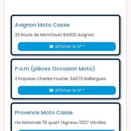
Avignon Moto Casse
33 Route de Montfavet 84000 Avignon
☎ Afficher le N° *
P.o.m (pièces Occasion Moto)
2 Impasse Charles Fourrier 34670 Baillargues
☎ Afficher le N° *
Provence Moto Casse
rte Nationale 113 quart l'Agneau 13127 Vitrolles