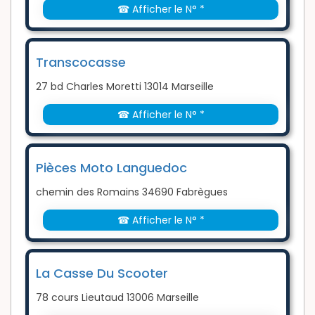
☎ Afficher le N° *
Transcocasse
27 bd Charles Moretti 13014 Marseille
☎ Afficher le N° *
Pièces Moto Languedoc
chemin des Romains 34690 Fabrègues
☎ Afficher le N° *
La Casse Du Scooter
78 cours Lieutaud 13006 Marseille