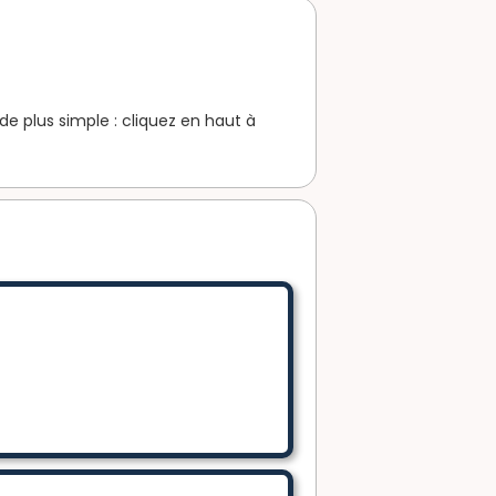
 de plus simple : cliquez en haut à