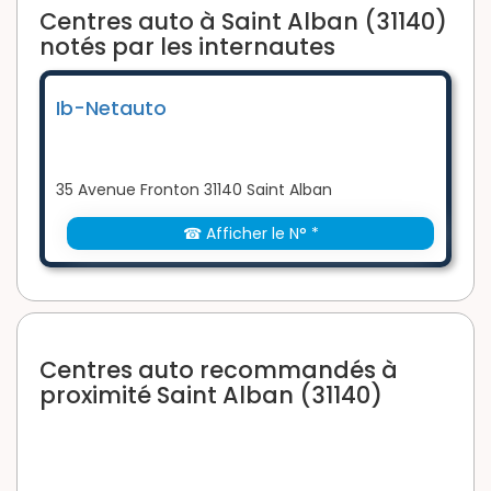
Centres auto à Saint Alban (31140)
notés par les internautes
Ib-Netauto
35 Avenue Fronton 31140 Saint Alban
☎ Afficher le N° *
Centres auto recommandés à
proximité Saint Alban (31140)