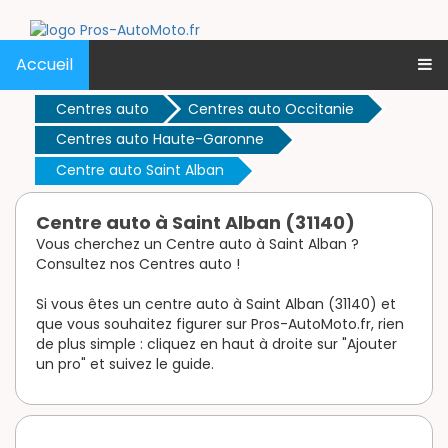
Accueil
Centres auto
Centres auto Occitanie
Centres auto Haute-Garonne
Centre auto Saint Alban
Centre auto à Saint Alban (31140)
Vous cherchez un Centre auto à Saint Alban ?
Consultez nos Centres auto !
Si vous êtes un centre auto à Saint Alban (31140) et
que vous souhaitez figurer sur Pros-AutoMoto.fr, rien
de plus simple : cliquez en haut à droite sur "Ajouter
un pro" et suivez le guide.