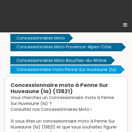
Concessionnaires Moto
Concessionnaires Moto Provence-Alpes-Côte
d'Azur
Concessionnaires Moto Bouches-du-Rhône
Concessionnaire moto Penne Sur Huveaune (la)
Concessionnaire moto à Penne Sur
Huveaune (la) (13821)
Vous cherchez un Concessionnaire moto à Penne
Sur Huveaune (la) ?
Consultez nos Concessionnaires Moto !
Si vous êtes un concessionnaire moto à Penne Sur
Huveaune (la) (13821) et que vous souhaitez figurer