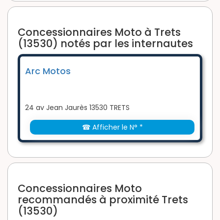
Concessionnaires Moto à Trets
(13530) notés par les internautes
Arc Motos
24 av Jean Jaurès 13530 TRETS
☎ Afficher le N° *
Concessionnaires Moto
recommandés à proximité Trets
(13530)