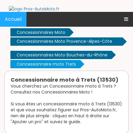
Accueil
Concessionnaires Moto
Concessionnaires Moto Provence-Alpes-Côte
d'Azur
Concessionnaires Moto Bouches-du-Rhône
Concessionnaire moto Trets
Concessionnaire moto à Trets (13530)
Vous cherchez un Concessionnaire moto à Trets ?
Consultez nos Concessionnaires Moto !
Si vous êtes un concessionnaire moto à Trets (13530)
et que vous souhaitez figurer sur Pros-AutoMoto.fr,
rien de plus simple : cliquez en haut à droite sur
"Ajouter un pro" et suivez le guide.