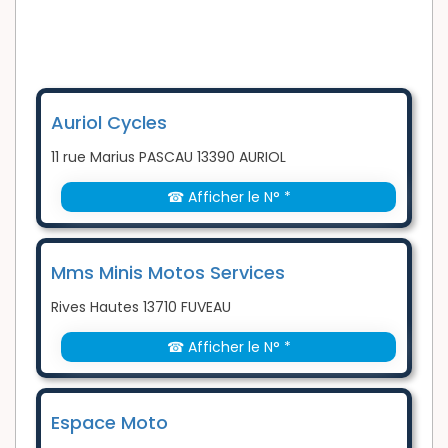
Auriol Cycles
11 rue Marius PASCAU 13390 AURIOL
☎ Afficher le N° *
Mms Minis Motos Services
Rives Hautes 13710 FUVEAU
☎ Afficher le N° *
Espace Moto