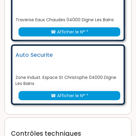
Traverse Eaux Chaudes 04000 Digne Les Bains
☎ Afficher le N° *
Auto Securite
Zone Indust. Espace St Christophe 04000 Digne
Les Bains
☎ Afficher le N° *
Contrôles techniques