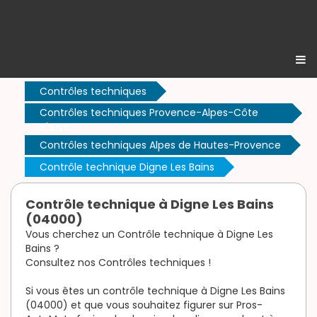
Contrôles techniques
Contrôles techniques Provence-Alpes-Côte
d'Azur
Contrôles techniques Alpes de Hautes-Provence
Contrôle technique Digne Les Bains
Contrôle technique à Digne Les Bains
(04000)
Vous cherchez un Contrôle technique à Digne Les
Bains ?
Consultez nos Contrôles techniques !
Si vous êtes un contrôle technique à Digne Les Bains
(04000) et que vous souhaitez figurer sur Pros-